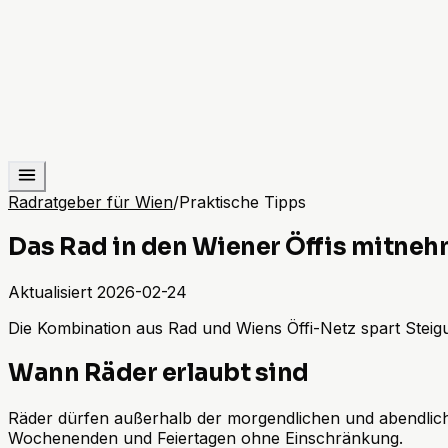
Radratgeber für Wien
/
Praktische Tipps
Das Rad in den Wiener Öffis mitne
Aktualisiert
2026-02-24
Die Kombination aus Rad und Wiens Öffi-Netz spart Steigu
Wann Räder erlaubt sind
Räder dürfen außerhalb der morgendlichen und abendlich
Wochenenden und Feiertagen ohne Einschränkung.