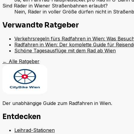
Sind Räder in Wiener Straßenbahnen erlaubt?
Nein, Räder in voller Größe dürfen nicht in Straße
Verwandte Ratgeber
Verkehrsregeln fürs Radfahren in Wien: Was Besuc
Radfahren in Wien: Der komplette Guide für Reisend
Schöne Tagesausflüge mit dem Rad ab Wien
←
Alle Ratgeber
Der unabhängige Guide zum Radfahren in Wien.
Entdecken
Leihrad-Stationen