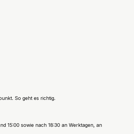
nkt. So geht es richtig.
und 15:00 sowie nach 18:30 an Werktagen, an