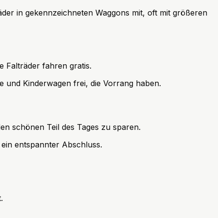
der in gekennzeichneten Waggons mit, oft mit größeren
Falträder fahren gratis.
le und Kinderwagen frei, die Vorrang haben.
en schönen Teil des Tages zu sparen.
 ein entspannter Abschluss.
.