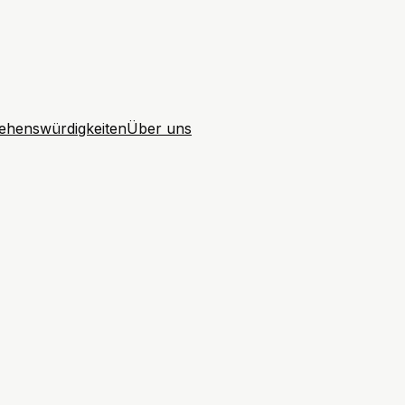
ehenswürdigkeiten
Über uns