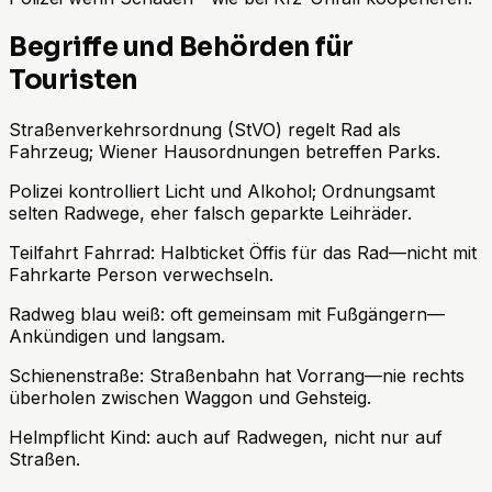
Begriffe und Behörden für
Touristen
Straßenverkehrsordnung (StVO) regelt Rad als
Fahrzeug; Wiener Hausordnungen betreffen Parks.
Polizei kontrolliert Licht und Alkohol; Ordnungsamt
selten Radwege, eher falsch geparkte Leihräder.
Teilfahrt Fahrrad: Halbticket Öffis für das Rad—nicht mit
Fahrkarte Person verwechseln.
Radweg blau weiß: oft gemeinsam mit Fußgängern—
Ankündigen und langsam.
Schienenstraße: Straßenbahn hat Vorrang—nie rechts
überholen zwischen Waggon und Gehsteig.
Helmpflicht Kind: auch auf Radwegen, nicht nur auf
Straßen.