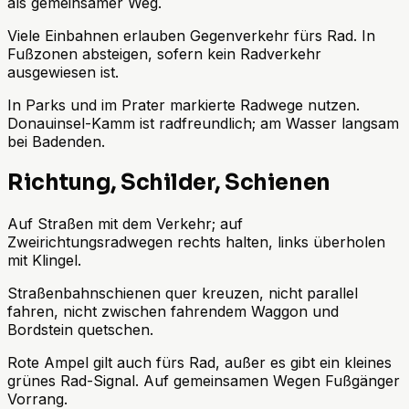
als gemeinsamer Weg.
Viele Einbahnen erlauben Gegenverkehr fürs Rad. In
Fußzonen absteigen, sofern kein Radverkehr
ausgewiesen ist.
In Parks und im Prater markierte Radwege nutzen.
Donauinsel-Kamm ist radfreundlich; am Wasser langsam
bei Badenden.
Richtung, Schilder, Schienen
Auf Straßen mit dem Verkehr; auf
Zweirichtungsradwegen rechts halten, links überholen
mit Klingel.
Straßenbahnschienen quer kreuzen, nicht parallel
fahren, nicht zwischen fahrendem Waggon und
Bordstein quetschen.
Rote Ampel gilt auch fürs Rad, außer es gibt ein kleines
grünes Rad-Signal. Auf gemeinsamen Wegen Fußgänger
Vorrang.