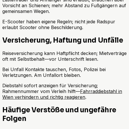
Vorsicht an Schienen; mehr Abstand zu Fußgängern auf
gemeinsamen Wegen.
E-Scooter haben eigene Regeln; nicht jede Radspur
erlaubt Scooter ohne Beschilderung.
Versicherung, Haftung und Unfälle
Reiseversicherung kann Haftpflicht decken; Mietverträge
oft mit Selbstbehalt—vor Unterschrift lesen.
Bei Unfall Kontakte tauschen, Fotos, Polizei bei
Verletzungen. Am Unfallort bleiben.
Diebstahl sofort anzeigen für Versicherung;
Rahmennummer vom Verleih hilft—
Fahrraddiebstahl in
Wien verhindern und richtig reagieren
.
Häufige Verstöße und ungefähre
Folgen