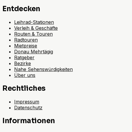
Entdecken
Leihrad-Stationen
Verleih & Geschäfte
Routen & Touren
Radtouren
Mietpreise
Donau Mehrtägig
Ratgeber
Bezirke
Nahe Sehenswürdigkeiten
Über uns
Rechtliches
Impressum
Datenschutz
Informationen