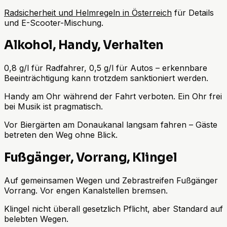
Radsicherheit und Helmregeln in Österreich
für Details
und E-Scooter-Mischung.
Alkohol, Handy, Verhalten
0,8 g/l für Radfahrer, 0,5 g/l für Autos – erkennbare
Beeinträchtigung kann trotzdem sanktioniert werden.
Handy am Ohr während der Fahrt verboten. Ein Ohr frei
bei Musik ist pragmatisch.
Vor Biergärten am Donaukanal langsam fahren – Gäste
betreten den Weg ohne Blick.
Fußgänger, Vorrang, Klingel
Auf gemeinsamen Wegen und Zebrastreifen Fußgänger
Vorrang. Vor engen Kanalstellen bremsen.
Klingel nicht überall gesetzlich Pflicht, aber Standard auf
belebten Wegen.