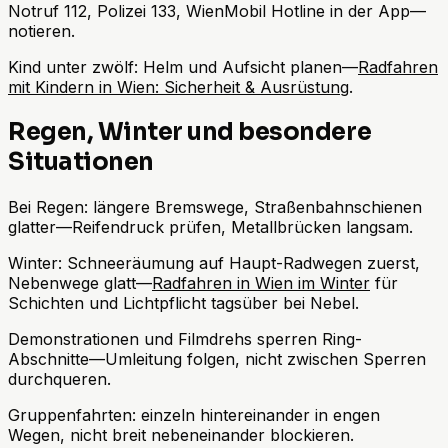
Notruf 112, Polizei 133, WienMobil Hotline in der App—
notieren.
Kind unter zwölf: Helm und Aufsicht planen—
Radfahren
mit Kindern in Wien: Sicherheit & Ausrüstung
.
Regen, Winter und besondere
Situationen
Bei Regen: längere Bremswege, Straßenbahnschienen
glatter—Reifendruck prüfen, Metallbrücken langsam.
Winter: Schneeräumung auf Haupt-Radwegen zuerst,
Nebenwege glatt—
Radfahren in Wien im Winter
für
Schichten und Lichtpflicht tagsüber bei Nebel.
Demonstrationen und Filmdrehs sperren Ring-
Abschnitte—Umleitung folgen, nicht zwischen Sperren
durchqueren.
Gruppenfahrten: einzeln hintereinander in engen
Wegen, nicht breit nebeneinander blockieren.