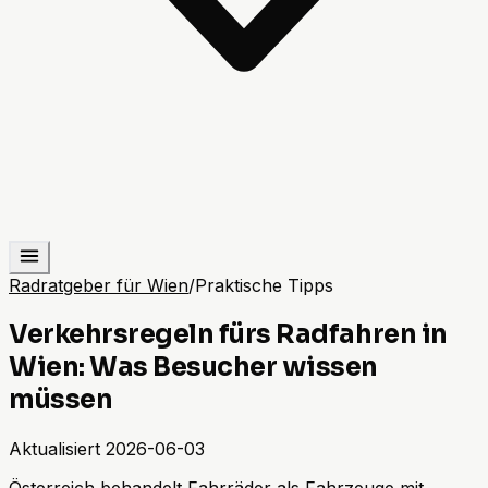
Radratgeber für Wien
/
Praktische Tipps
Verkehrsregeln fürs Radfahren in
Wien: Was Besucher wissen
müssen
Aktualisiert
2026-06-03
Österreich behandelt Fahrräder als Fahrzeuge mit