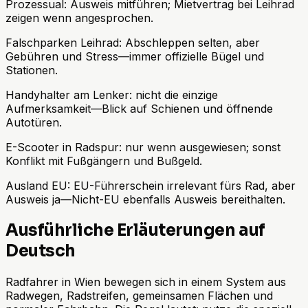
Prozessual: Ausweis mitführen; Mietvertrag bei Leihrad
zeigen wenn angesprochen.
Falschparken Leihrad: Abschleppen selten, aber
Gebühren und Stress—immer offizielle Bügel und
Stationen.
Handyhalter am Lenker: nicht die einzige
Aufmerksamkeit—Blick auf Schienen und öffnende
Autotüren.
E-Scooter in Radspur: nur wenn ausgewiesen; sonst
Konflikt mit Fußgängern und Bußgeld.
Ausland EU: EU-Führerschein irrelevant fürs Rad, aber
Ausweis ja—Nicht-EU ebenfalls Ausweis bereithalten.
Ausführliche Erläuterungen auf
Deutsch
Radfahrer in Wien bewegen sich in einem System aus
Radwegen, Radstreifen, gemeinsamen Flächen und