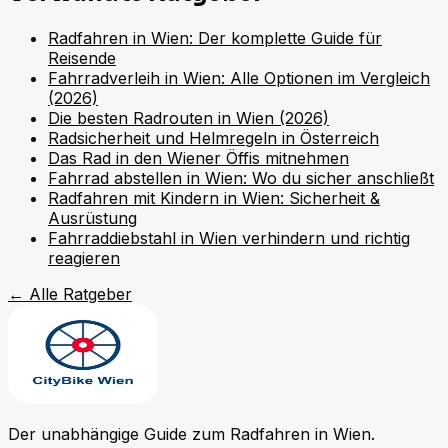
Radfahren in Wien: Der komplette Guide für
Reisende
Fahrradverleih in Wien: Alle Optionen im Vergleich
(2026)
Die besten Radrouten in Wien (2026)
Radsicherheit und Helmregeln in Österreich
Das Rad in den Wiener Öffis mitnehmen
Fahrrad abstellen in Wien: Wo du sicher anschließt
Radfahren mit Kindern in Wien: Sicherheit &
Ausrüstung
Fahrraddiebstahl in Wien verhindern und richtig
reagieren
←
Alle Ratgeber
Der unabhängige Guide zum Radfahren in Wien.