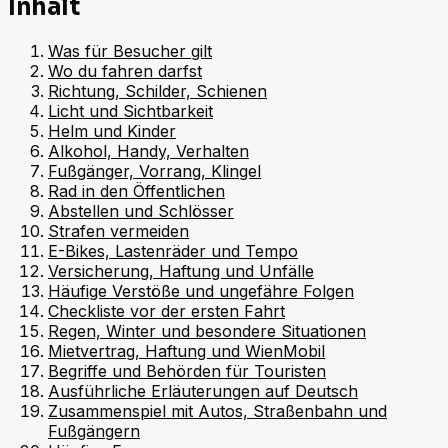
Inhalt
Was für Besucher gilt
Wo du fahren darfst
Richtung, Schilder, Schienen
Licht und Sichtbarkeit
Helm und Kinder
Alkohol, Handy, Verhalten
Fußgänger, Vorrang, Klingel
Rad in den Öffentlichen
Abstellen und Schlösser
Strafen vermeiden
E-Bikes, Lastenräder und Tempo
Versicherung, Haftung und Unfälle
Häufige Verstöße und ungefähre Folgen
Checkliste vor der ersten Fahrt
Regen, Winter und besondere Situationen
Mietvertrag, Haftung und WienMobil
Begriffe und Behörden für Touristen
Ausführliche Erläuterungen auf Deutsch
Zusammenspiel mit Autos, Straßenbahn und
Fußgängern