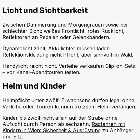
Licht und Sichtbarkeit
Zwischen Dämmerung und Morgengrauen sowie bei
schlechter Sicht: weißes Frontlicht, rotes Rücklicht,
Reflektoren an Pedalen oder Gelenkbändern.
Dynamolicht zählt; Akkulichter müssen laden.
Reflektionskleidung nicht Pflicht, aber sinnvoll im Wald.
Handylicht reicht nicht. Verleihe verkaufen Clip-on-Sets
– vor Kanal-Abendtouren testen.
Helm und Kinder
Helmpflicht unter zwölf. Erwachsene dürfen legal ohne;
Verleihe oder Touren können trotzdem Helm verlangen.
Kinder bis zwölf nicht allein auf der Straße ohne
Aufsicht durch Person ab sechzehn.
Radfahren mit
Kindern in Wien: Sicherheit & Ausrüstung
zu Anhänger
und Sitz.