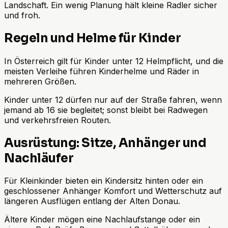
Landschaft. Ein wenig Planung hält kleine Radler sicher
und froh.
Regeln und Helme für Kinder
In Österreich gilt für Kinder unter 12 Helmpflicht, und die
meisten Verleihe führen Kinderhelme und Räder in
mehreren Größen.
Kinder unter 12 dürfen nur auf der Straße fahren, wenn
jemand ab 16 sie begleitet; sonst bleibt bei Radwegen
und verkehrsfreien Routen.
Ausrüstung: Sitze, Anhänger und
Nachläufer
Für Kleinkinder bieten ein Kindersitz hinten oder ein
geschlossener Anhänger Komfort und Wetterschutz auf
längeren Ausflügen entlang der Alten Donau.
Ältere Kinder mögen eine Nachlaufstange oder ein