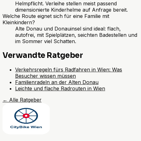
Helmpflicht. Verleihe stellen meist passend
dimensionierte Kinderhelme auf Anfrage bereit.
Welche Route eignet sich für eine Familie mit
Kleinkindern?
Alte Donau und Donauinsel sind ideal: flach,
autofrei, mit Spielplätzen, seichten Badestellen und
im Sommer viel Schatten.
Verwandte Ratgeber
Verkehrsregeln fürs Radfahren in Wien: Was
Besucher wissen müssen
Familienradeln an der Alten Donau
Leichte und flache Radrouten in Wien
←
Alle Ratgeber