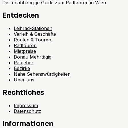
Der unabhängige Guide zum Radfahren in Wien.
Entdecken
Leihrad-Stationen
Verleih & Geschäfte
Routen & Touren
Radtouren
Mietpreise
Donau Mehrtägig
Ratgeber
Bezirke
Nahe Sehenswürdigkeiten
Über uns
Rechtliches
Impressum
Datenschutz
Informationen