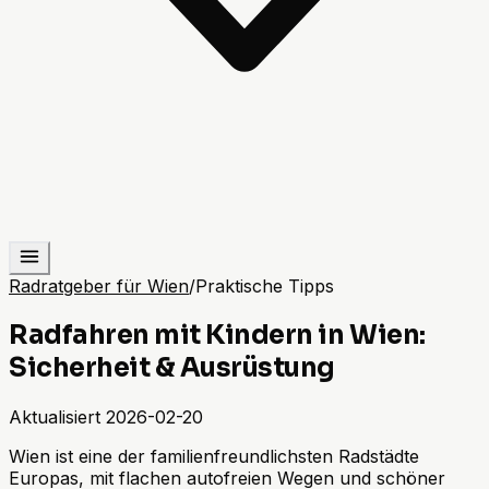
Radratgeber für Wien
/
Praktische Tipps
Radfahren mit Kindern in Wien:
Sicherheit & Ausrüstung
Aktualisiert
2026-02-20
Wien ist eine der familienfreundlichsten Radstädte
Europas, mit flachen autofreien Wegen und schöner