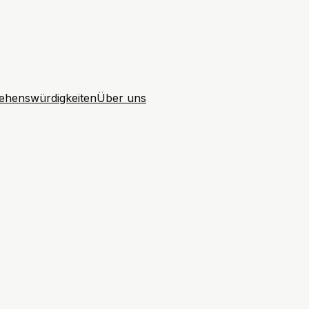
ehenswürdigkeiten
Über uns