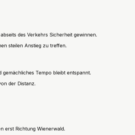
 abseits des Verkehrs Sicherheit gewinnen.
n steilen Anstieg zu treffen.
nd gemächliches Tempo bleibt entspannt.
on der Distanz.
nen erst Richtung Wienerwald.