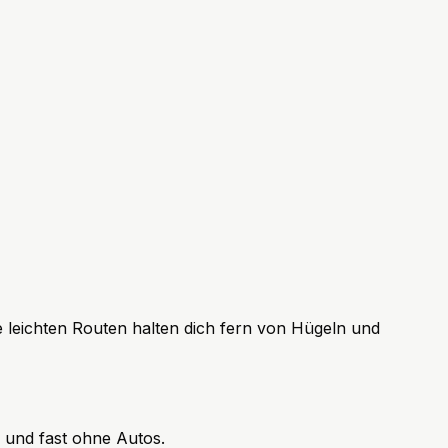
e leichten Routen halten dich fern von Hügeln und
 und fast ohne Autos.