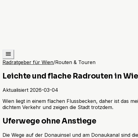
Radratgeber für Wien
/
Routen & Touren
Leichte und flache Radrouten in Wi
Aktualisiert
2026-03-04
Wien liegt in einem flachen Flussbecken, daher ist das m
dichtem Verkehr und zeigen die Stadt trotzdem.
Uferwege ohne Anstiege
Die Wege auf der Donauinsel und am Donaukanal sind die 