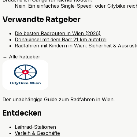
Nein. Ein einfaches Single-Speed- oder Citybike reich
Verwandte Ratgeber
Die besten Radrouten in Wien (2026)
Donauinsel mit dem Rad: 21 km autofrei
Radfahren mit Kindern in Wien: Sicherheit & Ausrüs
←
Alle Ratgeber
Der unabhängige Guide zum Radfahren in Wien.
Entdecken
Leihrad-Stationen
Verleih & Geschäfte