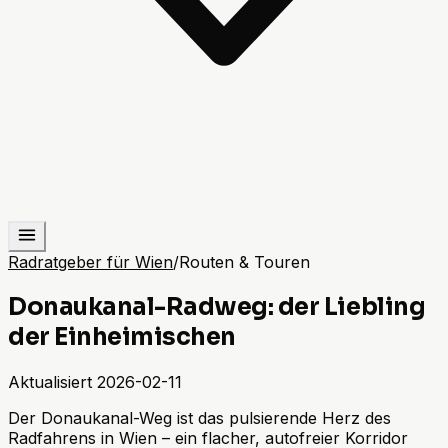
Radratgeber für Wien
/
Routen & Touren
Donaukanal-Radweg: der Liebling
der Einheimischen
Aktualisiert
2026-02-11
Der Donaukanal-Weg ist das pulsierende Herz des
Radfahrens in Wien – ein flacher, autofreier Korridor