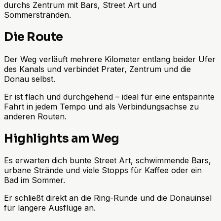
durchs Zentrum mit Bars, Street Art und
Sommerstränden.
Die Route
Der Weg verläuft mehrere Kilometer entlang beider Ufer
des Kanals und verbindet Prater, Zentrum und die
Donau selbst.
Er ist flach und durchgehend – ideal für eine entspannte
Fahrt in jedem Tempo und als Verbindungsachse zu
anderen Routen.
Highlights am Weg
Es erwarten dich bunte Street Art, schwimmende Bars,
urbane Strände und viele Stopps für Kaffee oder ein
Bad im Sommer.
Er schließt direkt an die Ring-Runde und die Donauinsel
für längere Ausflüge an.