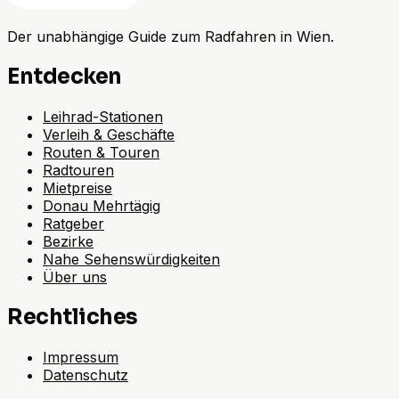
Der unabhängige Guide zum Radfahren in Wien.
Entdecken
Leihrad-Stationen
Verleih & Geschäfte
Routen & Touren
Radtouren
Mietpreise
Donau Mehrtägig
Ratgeber
Bezirke
Nahe Sehenswürdigkeiten
Über uns
Rechtliches
Impressum
Datenschutz