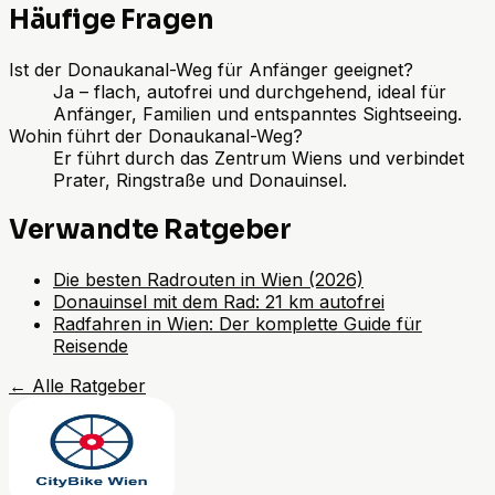
Häufige Fragen
Ist der Donaukanal-Weg für Anfänger geeignet?
Ja – flach, autofrei und durchgehend, ideal für
Anfänger, Familien und entspanntes Sightseeing.
Wohin führt der Donaukanal-Weg?
Er führt durch das Zentrum Wiens und verbindet
Prater, Ringstraße und Donauinsel.
Verwandte Ratgeber
Die besten Radrouten in Wien (2026)
Donauinsel mit dem Rad: 21 km autofrei
Radfahren in Wien: Der komplette Guide für
Reisende
←
Alle Ratgeber