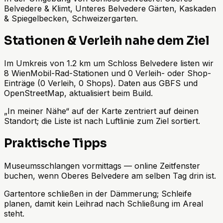
Belvedere & Klimt, Unteres Belvedere Gärten, Kaskaden
& Spiegelbecken, Schweizergarten.
Stationen & Verleih nahe dem Ziel
Im Umkreis von 1.2 km um Schloss Belvedere listen wir
8 WienMobil-Rad-Stationen und 0 Verleih- oder Shop-
Einträge (0 Verleih, 0 Shops). Daten aus GBFS und
OpenStreetMap, aktualisiert beim Build.
„In meiner Nähe“ auf der Karte zentriert auf deinen
Standort; die Liste ist nach Luftlinie zum Ziel sortiert.
Praktische Tipps
Museumsschlangen vormittags — online Zeitfenster
buchen, wenn Oberes Belvedere am selben Tag drin ist.
Gartentore schließen in der Dämmerung; Schleife
planen, damit kein Leihrad nach Schließung im Areal
steht.