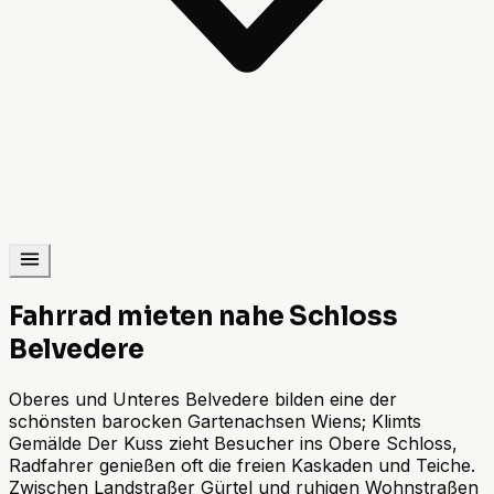
Fahrrad mieten nahe Schloss
Belvedere
Oberes und Unteres Belvedere bilden eine der
schönsten barocken Gartenachsen Wiens; Klimts
Gemälde Der Kuss zieht Besucher ins Obere Schloss,
Radfahrer genießen oft die freien Kaskaden und Teiche.
Zwischen Landstraßer Gürtel und ruhigen Wohnstraßen