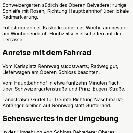
Schweizergarten südlich des Oberen Belvedere: ruhige
Schleife mit Rosen, Richtung Hauptbahnhof über lokale
Radmarkierung.
Fotostopp an der Kaskade unter der Woche am besten;
am Wochenende oft Hochzeitsgesellschaften auf der
Terrasse.
Anreise mit dem Fahrrad
Vom Karlsplatz Rennweg südostwärts; Radweg gut,
Lieferwagen am Oberen Schloss beachten.
Vom Hauptbahnhof in etwa fünfzehn Minuten flach
über Schweizergartenstraße und Prinz-Eugen-Straße.
Landstraßer Gürtel für Geübte Richtung Naschmarkt;
Anfänger bleiben auf Rennweg statt Gürtelrand.
Sehenswertes in der Umgebung
In der Umgebung von Schloss Belvedere: Oberes