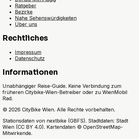
Ratgeber
Bezirke
Nahe Sehenswürdigkeiten
Über uns
Rechtliches
Impressum
Datenschutz
Informationen
Unabhängiger Reise-Guide. Keine Verbindung zum
früheren Citybike-Wien-Betreiber oder zu WienMobil
Rad.
©
2026
CityBike Wien
.
Alle Rechte vorbehalten.
Stationsdaten von nextbike (GBFS). Stadtdaten: Stadt
Wien (CC BY 4.0). Kartendaten © OpenStreetMap-
Mitwirkende.