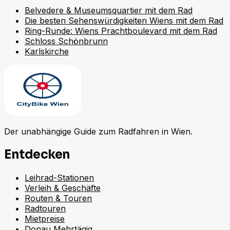
Belvedere & Museumsquartier mit dem Rad
Die besten Sehenswürdigkeiten Wiens mit dem Rad
Ring-Runde: Wiens Prachtboulevard mit dem Rad
Schloss Schönbrunn
Karlskirche
Der unabhängige Guide zum Radfahren in Wien.
Entdecken
Leihrad-Stationen
Verleih & Geschäfte
Routen & Touren
Radtouren
Mietpreise
Donau Mehrtägig