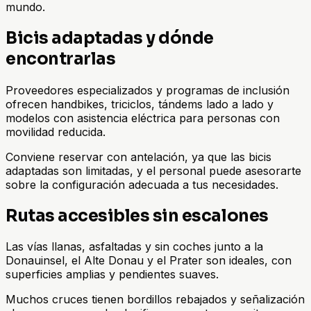
mundo.
Bicis adaptadas y dónde
encontrarlas
Proveedores especializados y programas de inclusión
ofrecen handbikes, triciclos, tándems lado a lado y
modelos con asistencia eléctrica para personas con
movilidad reducida.
Conviene reservar con antelación, ya que las bicis
adaptadas son limitadas, y el personal puede asesorarte
sobre la configuración adecuada a tus necesidades.
Rutas accesibles sin escalones
Las vías llanas, asfaltadas y sin coches junto a la
Donauinsel, el Alte Donau y el Prater son ideales, con
superficies amplias y pendientes suaves.
Muchos cruces tienen bordillos rebajados y señalización