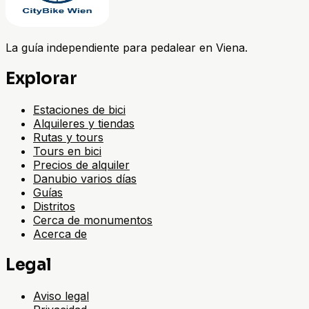
La guía independiente para pedalear en Viena.
Explorar
Estaciones de bici
Alquileres y tiendas
Rutas y tours
Tours en bici
Precios de alquiler
Danubio varios días
Guías
Distritos
Cerca de monumentos
Acerca de
Legal
Aviso legal