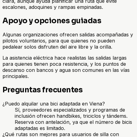
clara, aunque ayuda planificar una ruta que evite
escalones, adoquines y rampas empinadas.
Apoyo y opciones guiadas
Algunas organizaciones ofrecen salidas acompañadas y
pilotos voluntarios, para que quienes no pueden
pedalear solos disfruten del aire libre y la orilla.
La asistencia eléctrica hace realistas las salidas largas
para quienes tienen poca resistencia, y los puntos de
descanso con bancos y agua son comunes en las vías
principales.
Preguntas frecuentes
¿Puedo alquilar una bici adaptada en Viena?
Sí, proveedores especializados y programas de
inclusión ofrecen handbikes, triciclos y tándems.
Reserva con antelación, ya que el número de bicis
adaptadas es limitado.
¿Qué rutas son mejores para usuarios de silla con