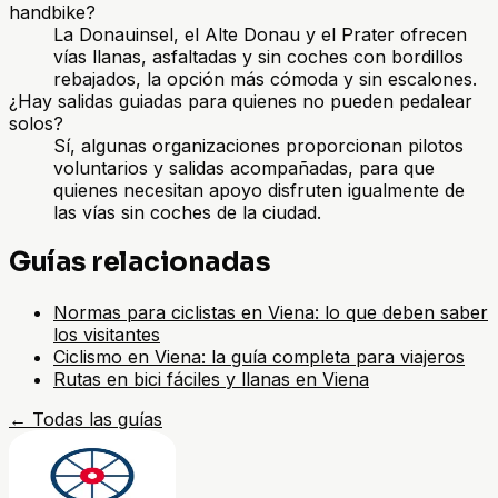
handbike?
La Donauinsel, el Alte Donau y el Prater ofrecen
vías llanas, asfaltadas y sin coches con bordillos
rebajados, la opción más cómoda y sin escalones.
¿Hay salidas guiadas para quienes no pueden pedalear
solos?
Sí, algunas organizaciones proporcionan pilotos
voluntarios y salidas acompañadas, para que
quienes necesitan apoyo disfruten igualmente de
las vías sin coches de la ciudad.
Guías relacionadas
Normas para ciclistas en Viena: lo que deben saber
los visitantes
Ciclismo en Viena: la guía completa para viajeros
Rutas en bici fáciles y llanas en Viena
←
Todas las guías