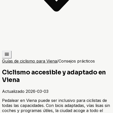
Guías de ciclismo para Viena
/
Consejos prácticos
Ciclismo accesible y adaptado en
Viena
Actualizado
2026-03-03
Pedalear en Viena puede ser inclusivo para ciclistas de
todas las capacidades. Con bicis adaptadas, vías lisas sin
coches y programas útiles, la ciudad acoge a todo el