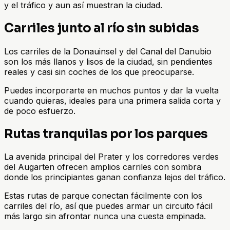
y el tráfico y aun así muestran la ciudad.
Carriles junto al río sin subidas
Los carriles de la Donauinsel y del Canal del Danubio
son los más llanos y lisos de la ciudad, sin pendientes
reales y casi sin coches de los que preocuparse.
Puedes incorporarte en muchos puntos y dar la vuelta
cuando quieras, ideales para una primera salida corta y
de poco esfuerzo.
Rutas tranquilas por los parques
La avenida principal del Prater y los corredores verdes
del Augarten ofrecen amplios carriles con sombra
donde los principiantes ganan confianza lejos del tráfico.
Estas rutas de parque conectan fácilmente con los
carriles del río, así que puedes armar un circuito fácil
más largo sin afrontar nunca una cuesta empinada.