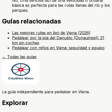
No. Una sencilla bici de una velocidad o urbana
básica es perfecta para las rutas llanas del río y los
parques.
Guías relacionadas
Las mejores rutas en bici de Viena (2026)
Pedalear por la isla del Danubio (Donauinsel): 21
km sin coches
Pedalear con niños en Viena: seguridad y equipo
←
Todas las guías
La guía independiente para pedalear en Viena.
Explorar