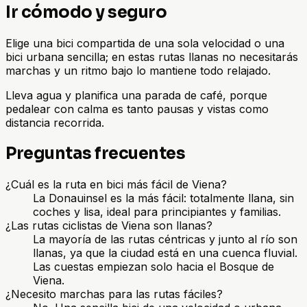
Ir cómodo y seguro
Elige una bici compartida de una sola velocidad o una
bici urbana sencilla; en estas rutas llanas no necesitarás
marchas y un ritmo bajo lo mantiene todo relajado.
Lleva agua y planifica una parada de café, porque
pedalear con calma es tanto pausas y vistas como
distancia recorrida.
Preguntas frecuentes
¿Cuál es la ruta en bici más fácil de Viena?
La Donauinsel es la más fácil: totalmente llana, sin
coches y lisa, ideal para principiantes y familias.
¿Las rutas ciclistas de Viena son llanas?
La mayoría de las rutas céntricas y junto al río son
llanas, ya que la ciudad está en una cuenca fluvial.
Las cuestas empiezan solo hacia el Bosque de
Viena.
¿Necesito marchas para las rutas fáciles?