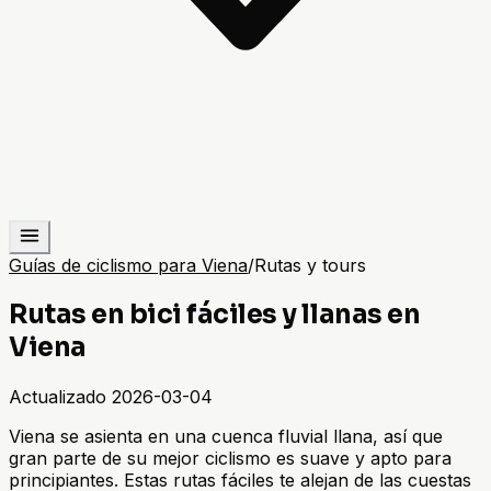
Guías de ciclismo para Viena
/
Rutas y tours
Rutas en bici fáciles y llanas en
Viena
Actualizado
2026-03-04
Viena se asienta en una cuenca fluvial llana, así que
gran parte de su mejor ciclismo es suave y apto para
principiantes. Estas rutas fáciles te alejan de las cuestas