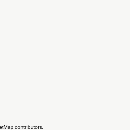
etMap contributors.