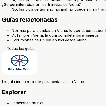
¿Se permiten bicis en los tranvías de Viena?
No, las bicis de tamaño normal no pueden ir en tran
Guías relacionadas
Normas para ciclistas en Viena: lo que deben saber l
Ciclismo en Viena: la guía completa para viajeros
Excursiones de un día en bici desde Viena
←
Todas las guías
La guía independiente para pedalear en Viena.
Explorar
Estaciones de bici