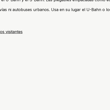
vías ni autobuses urbanos. Usa en su lugar el U-Bahn o los
os visitantes