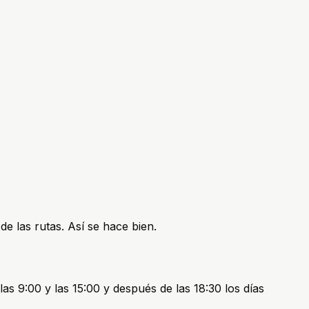
 de las rutas. Así se hace bien.
as 9:00 y las 15:00 y después de las 18:30 los días