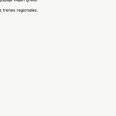
 trenes regionales.