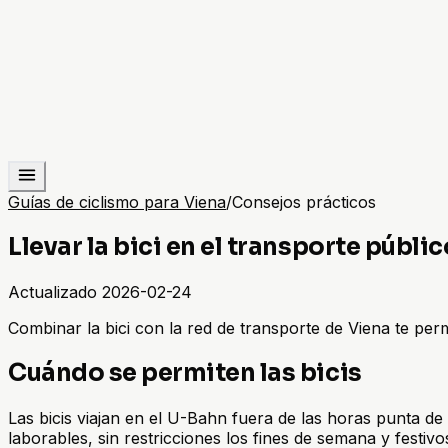
Guías de ciclismo para Viena
/
Consejos prácticos
Llevar la bici en el transporte públi
Actualizado
2026-02-24
Combinar la bici con la red de transporte de Viena te permit
Cuándo se permiten las bicis
Las bicis viajan en el U-Bahn fuera de las horas punta de 
laborables, sin restricciones los fines de semana y festivo