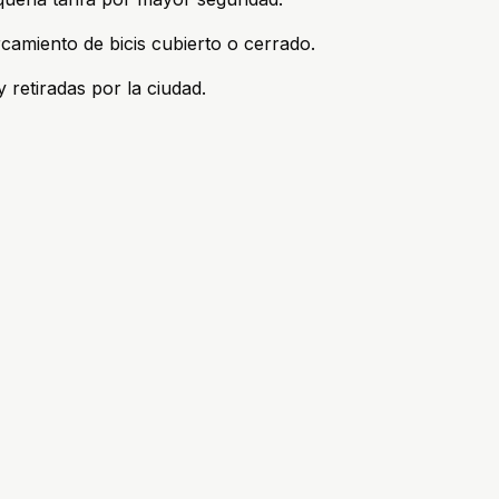
camiento de bicis cubierto o cerrado.
 retiradas por la ciudad.