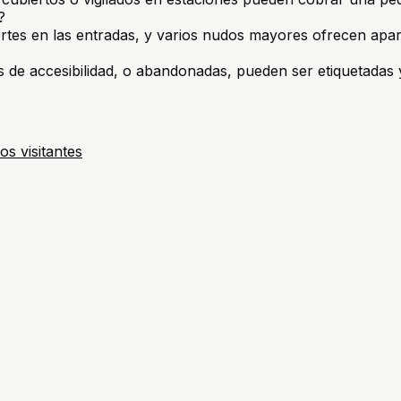
?
rtes en las entradas, y varios nudos mayores ofrecen apar
s de accesibilidad, o abandonadas, pueden ser etiquetadas y
os visitantes