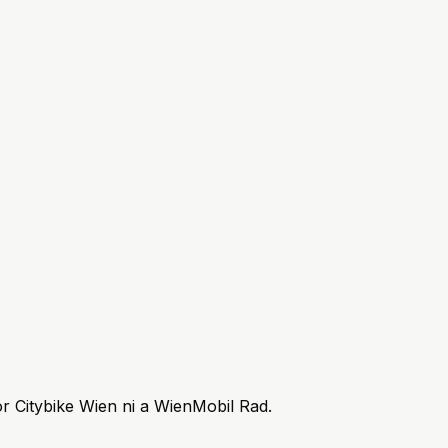
or Citybike Wien ni a WienMobil Rad.