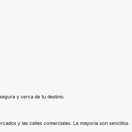
segura y cerca de tu destino.
rcados y las calles comerciales. La mayoría son sencillos