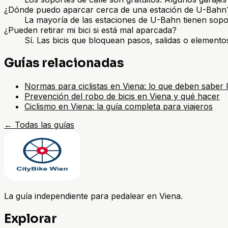
¿Dónde puedo aparcar cerca de una estación de U-Bahn
La mayoría de las estaciones de U-Bahn tienen sopo
¿Pueden retirar mi bici si está mal aparcada?
Sí. Las bicis que bloquean pasos, salidas o elemento
Guías relacionadas
Normas para ciclistas en Viena: lo que deben saber l
Prevención del robo de bicis en Viena y qué hacer
Ciclismo en Viena: la guía completa para viajeros
←
Todas las guías
La guía independiente para pedalear en Viena.
Explorar