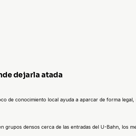
nde dejarla atada
oco de conocimiento local ayuda a aparcar de forma legal, 
, en grupos densos cerca de las entradas del U-Bahn, los me