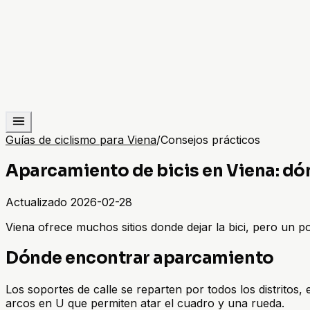
Guías de ciclismo para Viena
/
Consejos prácticos
Aparcamiento de bicis en Viena: dó
Actualizado
2026-02-28
Viena ofrece muchos sitios donde dejar la bici, pero un p
Dónde encontrar aparcamiento
Los soportes de calle se reparten por todos los distritos
arcos en U que permiten atar el cuadro y una rueda.