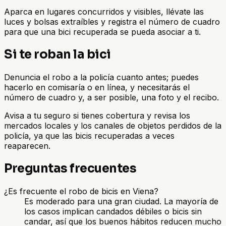
Aparca en lugares concurridos y visibles, llévate las
luces y bolsas extraíbles y registra el número de cuadro
para que una bici recuperada se pueda asociar a ti.
Si te roban la bici
Denuncia el robo a la policía cuanto antes; puedes
hacerlo en comisaría o en línea, y necesitarás el
número de cuadro y, a ser posible, una foto y el recibo.
Avisa a tu seguro si tienes cobertura y revisa los
mercados locales y los canales de objetos perdidos de la
policía, ya que las bicis recuperadas a veces
reaparecen.
Preguntas frecuentes
¿Es frecuente el robo de bicis en Viena?
Es moderado para una gran ciudad. La mayoría de
los casos implican candados débiles o bicis sin
candar, así que los buenos hábitos reducen mucho