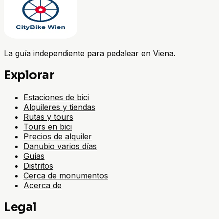
La guía independiente para pedalear en Viena.
Explorar
Estaciones de bici
Alquileres y tiendas
Rutas y tours
Tours en bici
Precios de alquiler
Danubio varios días
Guías
Distritos
Cerca de monumentos
Acerca de
Legal