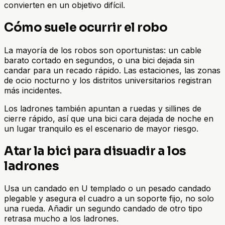
convierten en un objetivo difícil.
Cómo suele ocurrir el robo
La mayoría de los robos son oportunistas: un cable
barato cortado en segundos, o una bici dejada sin
candar para un recado rápido. Las estaciones, las zonas
de ocio nocturno y los distritos universitarios registran
más incidentes.
Los ladrones también apuntan a ruedas y sillines de
cierre rápido, así que una bici cara dejada de noche en
un lugar tranquilo es el escenario de mayor riesgo.
Atar la bici para disuadir a los
ladrones
Usa un candado en U templado o un pesado candado
plegable y asegura el cuadro a un soporte fijo, no solo
una rueda. Añadir un segundo candado de otro tipo
retrasa mucho a los ladrones.