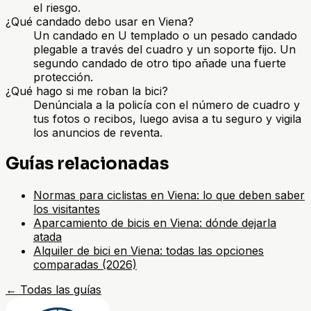
el riesgo.
¿Qué candado debo usar en Viena?
Un candado en U templado o un pesado candado
plegable a través del cuadro y un soporte fijo. Un
segundo candado de otro tipo añade una fuerte
protección.
¿Qué hago si me roban la bici?
Denúnciala a la policía con el número de cuadro y
tus fotos o recibos, luego avisa a tu seguro y vigila
los anuncios de reventa.
Guías relacionadas
Normas para ciclistas en Viena: lo que deben saber
los visitantes
Aparcamiento de bicis en Viena: dónde dejarla
atada
Alquiler de bici en Viena: todas las opciones
comparadas (2026)
←
Todas las guías