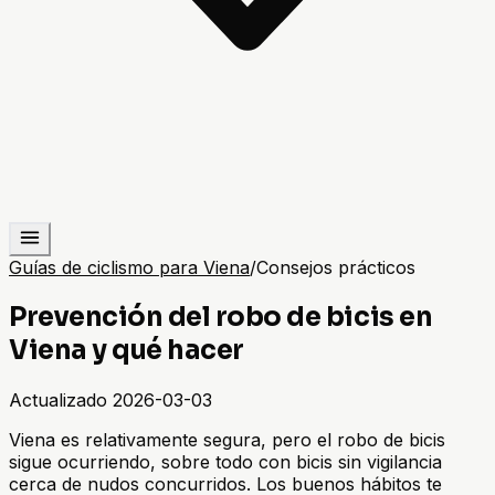
Guías de ciclismo para Viena
/
Consejos prácticos
Prevención del robo de bicis en
Viena y qué hacer
Actualizado
2026-03-03
Viena es relativamente segura, pero el robo de bicis
sigue ocurriendo, sobre todo con bicis sin vigilancia
cerca de nudos concurridos. Los buenos hábitos te