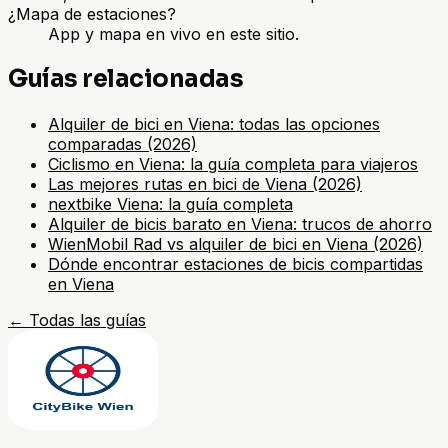
¿Mapa de estaciones?
App y mapa en vivo en este sitio.
Guías relacionadas
Alquiler de bici en Viena: todas las opciones
comparadas (2026)
Ciclismo en Viena: la guía completa para viajeros
Las mejores rutas en bici de Viena (2026)
nextbike Viena: la guía completa
Alquiler de bicis barato en Viena: trucos de ahorro
WienMobil Rad vs alquiler de bici en Viena (2026)
Dónde encontrar estaciones de bicis compartidas
en Viena
←
Todas las guías