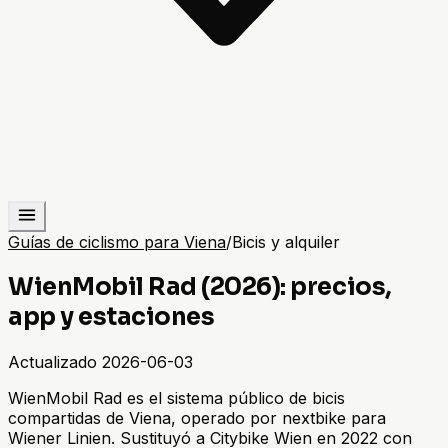
Guías de ciclismo para Viena
/
Bicis y alquiler
WienMobil Rad (2026): precios,
app y estaciones
Actualizado
2026-06-03
WienMobil Rad es el sistema público de bicis
compartidas de Viena, operado por nextbike para
Wiener Linien. Sustituyó a Citybike Wien en 2022 con