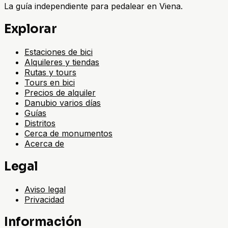
La guía independiente para pedalear en Viena.
Explorar
Estaciones de bici
Alquileres y tiendas
Rutas y tours
Tours en bici
Precios de alquiler
Danubio varios días
Guías
Distritos
Cerca de monumentos
Acerca de
Legal
Aviso legal
Privacidad
Información