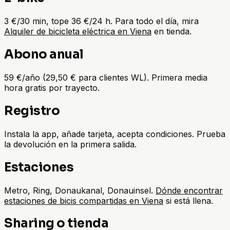
3 €/30 min, tope 36 €/24 h. Para todo el día, mira
Alquiler de bicicleta eléctrica en Viena
en tienda.
Abono anual
59 €/año (29,50 € para clientes WL). Primera media
hora gratis por trayecto.
Registro
Instala la app, añade tarjeta, acepta condiciones. Prueba
la devolución en la primera salida.
Estaciones
Metro, Ring, Donaukanal, Donauinsel.
Dónde encontrar
estaciones de bicis compartidas en Viena
si está llena.
Sharing o tienda