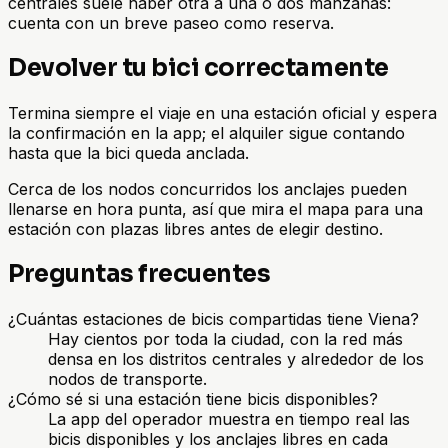
centrales suele haber otra a una o dos manzanas:
cuenta con un breve paseo como reserva.
Devolver tu bici correctamente
Termina siempre el viaje en una estación oficial y espera
la confirmación en la app; el alquiler sigue contando
hasta que la bici queda anclada.
Cerca de los nodos concurridos los anclajes pueden
llenarse en hora punta, así que mira el mapa para una
estación con plazas libres antes de elegir destino.
Preguntas frecuentes
¿Cuántas estaciones de bicis compartidas tiene Viena?
Hay cientos por toda la ciudad, con la red más
densa en los distritos centrales y alrededor de los
nodos de transporte.
¿Cómo sé si una estación tiene bicis disponibles?
La app del operador muestra en tiempo real las
bicis disponibles y los anclajes libres en cada