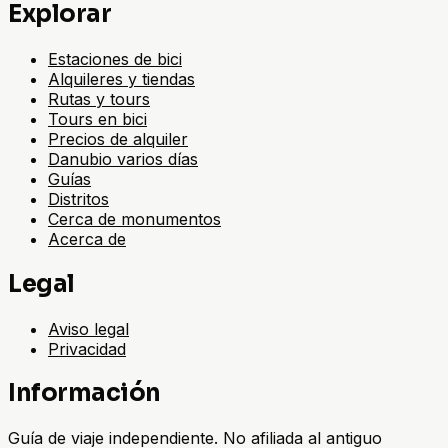
Explorar
Estaciones de bici
Alquileres y tiendas
Rutas y tours
Tours en bici
Precios de alquiler
Danubio varios días
Guías
Distritos
Cerca de monumentos
Acerca de
Legal
Aviso legal
Privacidad
Información
Guía de viaje independiente. No afiliada al antiguo