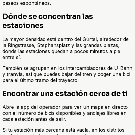
paseos espontáneos.
Dónde se concentran las
estaciones
La mayor densidad está dentro del Gürtel, alrededor de
la Ringstrasse, Stephansplatz y las grandes plazas,
donde las estaciones quedan a pocos minutos a pie
entre sí.
También se agrupan en los intercambiadores de U-Bahn
y tranvía, así que puedes bajar del tren y coger una bici
para el último tramo del trayecto.
Encontrar una estación cerca de ti
Abre la app del operador para ver un mapa en directo
con el número de bicis disponibles y anclajes libres en
cada estación antes de salir.
Si tu estación más cercana está vacía, en los distritos