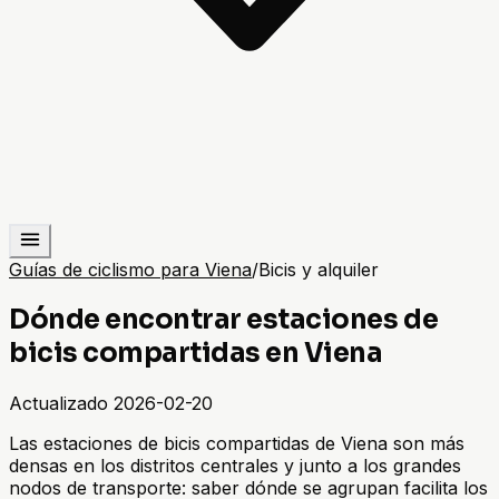
Guías de ciclismo para Viena
/
Bicis y alquiler
Dónde encontrar estaciones de
bicis compartidas en Viena
Actualizado
2026-02-20
Las estaciones de bicis compartidas de Viena son más
densas en los distritos centrales y junto a los grandes
nodos de transporte: saber dónde se agrupan facilita los