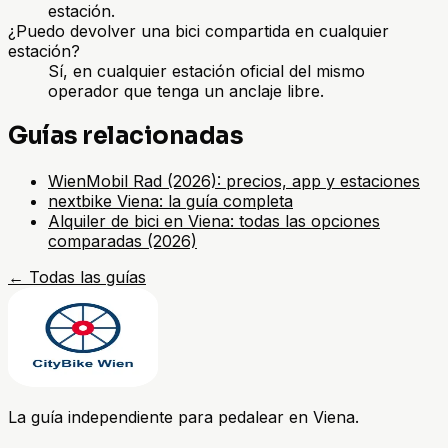
estación.
¿Puedo devolver una bici compartida en cualquier
estación?
Sí, en cualquier estación oficial del mismo
operador que tenga un anclaje libre.
Guías relacionadas
WienMobil Rad (2026): precios, app y estaciones
nextbike Viena: la guía completa
Alquiler de bici en Viena: todas las opciones
comparadas (2026)
←
Todas las guías
La guía independiente para pedalear en Viena.