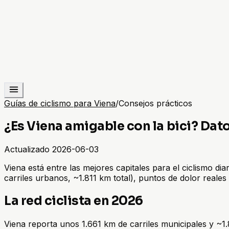
Guías de ciclismo para Viena
/
Consejos prácticos
¿Es Viena amigable con la bici? Dat
Actualizado
2026-06-03
Viena está entre las mejores capitales para el ciclismo di
carriles urbanos, ~1.811 km total), puntos de dolor reales 
La red ciclista en 2026
Viena reporta unos 1.661 km de carriles municipales y 