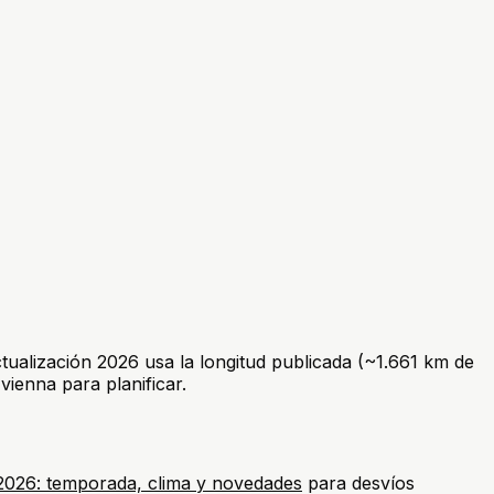
actualización 2026 usa la longitud publicada (~1.661 km de
-vienna para planificar.
 2026: temporada, clima y novedades
para desvíos