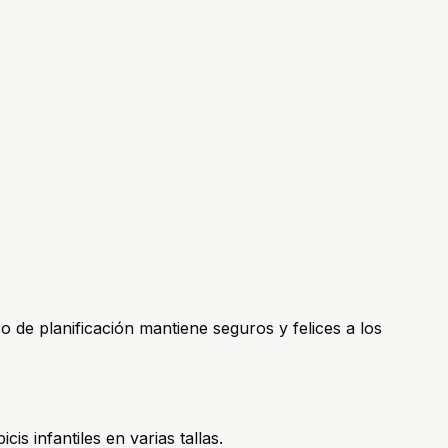
o de planificación mantiene seguros y felices a los
is infantiles en varias tallas.