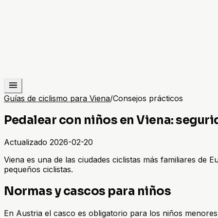
Guías de ciclismo para Viena
/
Consejos prácticos
Pedalear con niños en Viena: seguri
Actualizado
2026-02-20
Viena es una de las ciudades ciclistas más familiares de E
pequeños ciclistas.
Normas y cascos para niños
En Austria el casco es obligatorio para los niños menores d