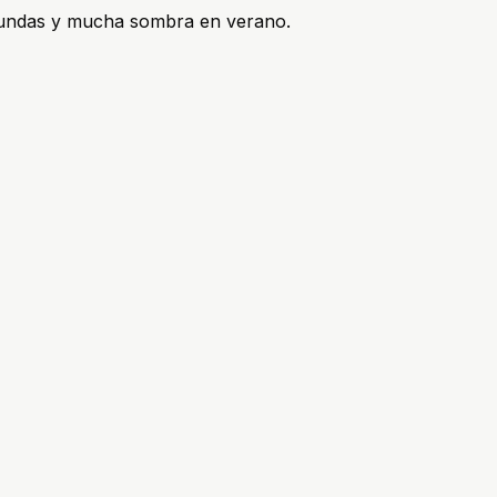
rofundas y mucha sombra en verano.