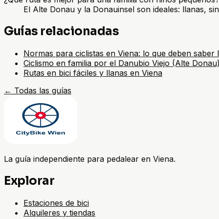
El Alte Donau y la Donauinsel son ideales: llanas,
Guías relacionadas
Normas para ciclistas en Viena: lo que deben saber l
Ciclismo en familia por el Danubio Viejo (Alte Donau
Rutas en bici fáciles y llanas en Viena
←
Todas las guías
La guía independiente para pedalear en Viena.
Explorar
Estaciones de bici
Alquileres y tiendas