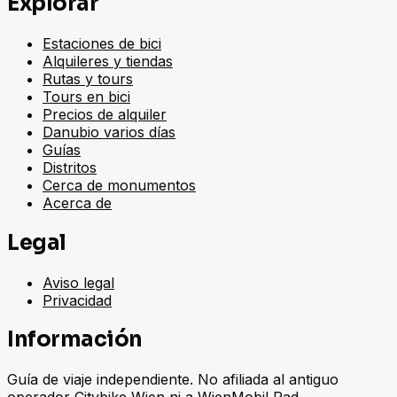
Explorar
Estaciones de bici
Alquileres y tiendas
Rutas y tours
Tours en bici
Precios de alquiler
Danubio varios días
Guías
Distritos
Cerca de monumentos
Acerca de
Legal
Aviso legal
Privacidad
Información
Guía de viaje independiente. No afiliada al antiguo