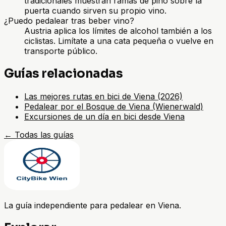
tradicionales muestran ramas de pino sobre la
puerta cuando sirven su propio vino.
¿Puedo pedalear tras beber vino?
Austria aplica los límites de alcohol también a los
ciclistas. Limítate a una cata pequeña o vuelve en
transporte público.
Guías relacionadas
Las mejores rutas en bici de Viena (2026)
Pedalear por el Bosque de Viena (Wienerwald)
Excursiones de un día en bici desde Viena
←
Todas las guías
La guía independiente para pedalear en Viena.