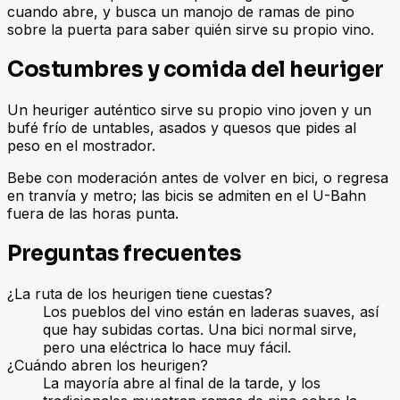
cuando abre, y busca un manojo de ramas de pino
sobre la puerta para saber quién sirve su propio vino.
Costumbres y comida del heuriger
Un heuriger auténtico sirve su propio vino joven y un
bufé frío de untables, asados y quesos que pides al
peso en el mostrador.
Bebe con moderación antes de volver en bici, o regresa
en tranvía y metro; las bicis se admiten en el U-Bahn
fuera de las horas punta.
Preguntas frecuentes
¿La ruta de los heurigen tiene cuestas?
Los pueblos del vino están en laderas suaves, así
que hay subidas cortas. Una bici normal sirve,
pero una eléctrica lo hace muy fácil.
¿Cuándo abren los heurigen?
La mayoría abre al final de la tarde, y los