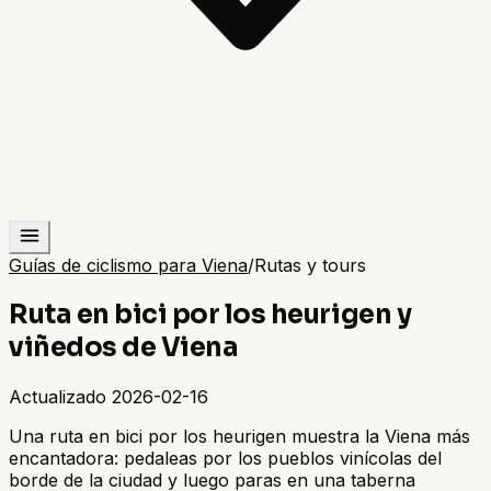
Guías de ciclismo para Viena
/
Rutas y tours
Ruta en bici por los heurigen y
viñedos de Viena
Actualizado
2026-02-16
Una ruta en bici por los heurigen muestra la Viena más
encantadora: pedaleas por los pueblos vinícolas del
borde de la ciudad y luego paras en una taberna