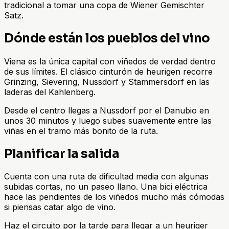
tradicional a tomar una copa de Wiener Gemischter
Satz.
Dónde están los pueblos del vino
Viena es la única capital con viñedos de verdad dentro
de sus límites. El clásico cinturón de heurigen recorre
Grinzing, Sievering, Nussdorf y Stammersdorf en las
laderas del Kahlenberg.
Desde el centro llegas a Nussdorf por el Danubio en
unos 30 minutos y luego subes suavemente entre las
viñas en el tramo más bonito de la ruta.
Planificar la salida
Cuenta con una ruta de dificultad media con algunas
subidas cortas, no un paseo llano. Una bici eléctrica
hace las pendientes de los viñedos mucho más cómodas
si piensas catar algo de vino.
Haz el circuito por la tarde para llegar a un heuriger