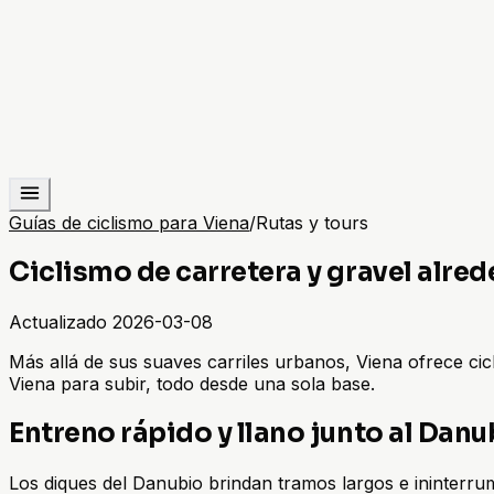
Guías de ciclismo para Viena
/
Rutas y tours
Ciclismo de carretera y gravel alre
Actualizado
2026-03-08
Más allá de sus suaves carriles urbanos, Viena ofrece cicl
Viena para subir, todo desde una sola base.
Entreno rápido y llano junto al Danu
Los diques del Danubio brindan tramos largos e ininterr