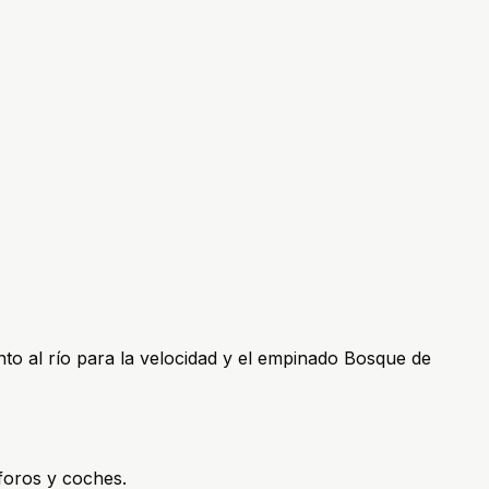
unto al río para la velocidad y el empinado Bosque de
foros y coches.