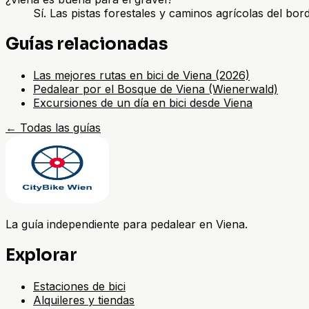
Sí. Las pistas forestales y caminos agrícolas del bor
Guías relacionadas
Las mejores rutas en bici de Viena (2026)
Pedalear por el Bosque de Viena (Wienerwald)
Excursiones de un día en bici desde Viena
←
Todas las guías
La guía independiente para pedalear en Viena.
Explorar
Estaciones de bici
Alquileres y tiendas