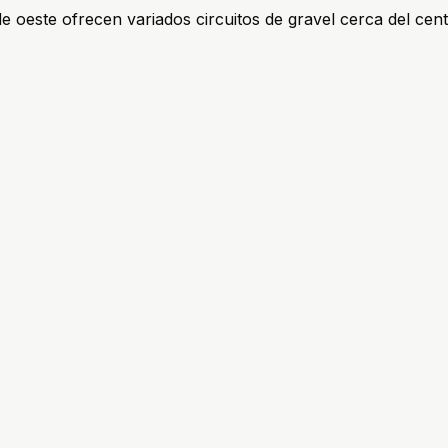
de oeste ofrecen variados circuitos de gravel cerca del cent