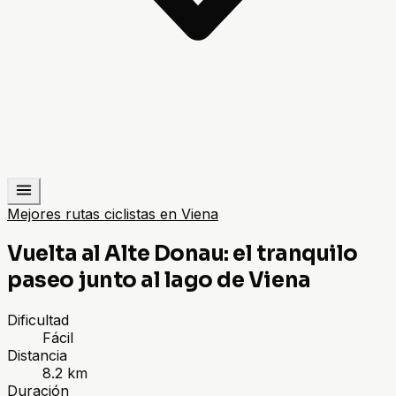
Mejores rutas ciclistas en Viena
Vuelta al Alte Donau: el tranquilo
paseo junto al lago de Viena
Dificultad
Fácil
Distancia
8.2 km
Duración