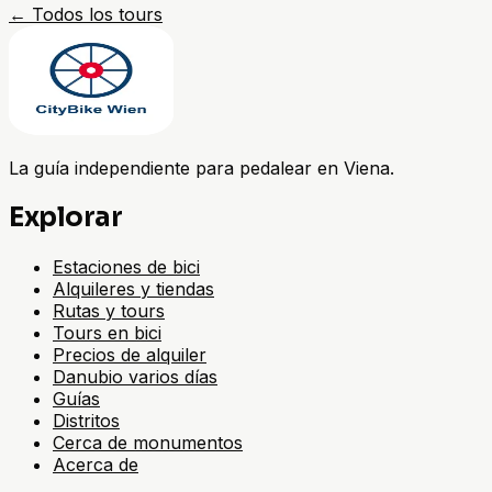
←
Todos los tours
La guía independiente para pedalear en Viena.
Explorar
Estaciones de bici
Alquileres y tiendas
Rutas y tours
Tours en bici
Precios de alquiler
Danubio varios días
Guías
Distritos
Cerca de monumentos
Acerca de