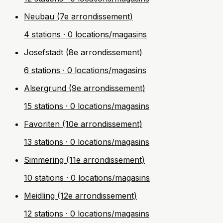
Neubau (7e arrondissement)
4 stations · 0 locations/magasins
Josefstadt (8e arrondissement)
6 stations · 0 locations/magasins
Alsergrund (9e arrondissement)
15 stations · 0 locations/magasins
Favoriten (10e arrondissement)
13 stations · 0 locations/magasins
Simmering (11e arrondissement)
10 stations · 0 locations/magasins
Meidling (12e arrondissement)
12 stations · 0 locations/magasins