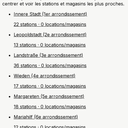
centrer et voir les stations et magasins les plus proches.
Innere Stadt (1er arrondissement)
22 stations · 0 locations/magasins
Leopoldstadt (2e arrondissement)
13 stations · 0 locations/magasins
Landstraße (3e arrondissement)
36 stations · 0 locations/magasins
Wieden (4e arrondissement)
17 stations · 0 locations/magasins
Margareten (5e arrondissement)
18 stations · 0 locations/magasins
Mariahilf (6e arrondissement)
12 stations · 0 locations/magasins