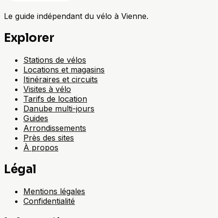
Le guide indépendant du vélo à Vienne.
Explorer
Stations de vélos
Locations et magasins
Itinéraires et circuits
Visites à vélo
Tarifs de location
Danube multi-jours
Guides
Arrondissements
Près des sites
À propos
Légal
Mentions légales
Confidentialité