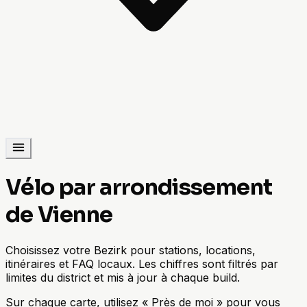
Vélo par arrondissement
de Vienne
Choisissez votre Bezirk pour stations, locations,
itinéraires et FAQ locaux. Les chiffres sont filtrés par
limites du district et mis à jour à chaque build.
Sur chaque carte, utilisez « Près de moi » pour vous