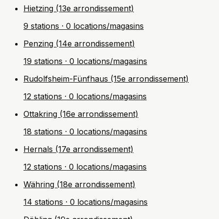
Hietzing (13e arrondissement)
9 stations · 0 locations/magasins
Penzing (14e arrondissement)
19 stations · 0 locations/magasins
Rudolfsheim-Fünfhaus (15e arrondissement)
12 stations · 0 locations/magasins
Ottakring (16e arrondissement)
18 stations · 0 locations/magasins
Hernals (17e arrondissement)
12 stations · 0 locations/magasins
Währing (18e arrondissement)
14 stations · 0 locations/magasins