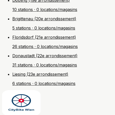
Döbling (19e arrondissement)
10 stations · 0 locations/magasins
Brigittenau (20e arrondissement)
5 stations · 0 locations/magasins
Floridsdorf (21e arrondissement)
26 stations · 0 locations/magasins
Donaustadt (22e arrondissement)
31 stations · 0 locations/magasins
Liesing (23e arrondissement)
6 stations · 0 locations/magasins