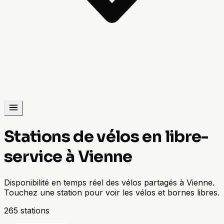
Stations de vélos en libre-
service à Vienne
Disponibilité en temps réel des vélos partagés à Vienne.
Touchez une station pour voir les vélos et bornes libres.
265 stations