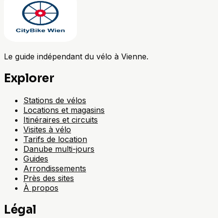
Le guide indépendant du vélo à Vienne.
Explorer
Stations de vélos
Locations et magasins
Itinéraires et circuits
Visites à vélo
Tarifs de location
Danube multi-jours
Guides
Arrondissements
Près des sites
À propos
Légal