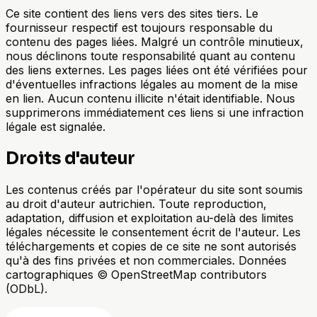
Ce site contient des liens vers des sites tiers. Le
fournisseur respectif est toujours responsable du
contenu des pages liées. Malgré un contrôle minutieux,
nous déclinons toute responsabilité quant au contenu
des liens externes. Les pages liées ont été vérifiées pour
d'éventuelles infractions légales au moment de la mise
en lien. Aucun contenu illicite n'était identifiable. Nous
supprimerons immédiatement ces liens si une infraction
légale est signalée.
Droits d'auteur
Les contenus créés par l'opérateur du site sont soumis
au droit d'auteur autrichien. Toute reproduction,
adaptation, diffusion et exploitation au-delà des limites
légales nécessite le consentement écrit de l'auteur. Les
téléchargements et copies de ce site ne sont autorisés
qu'à des fins privées et non commerciales. Données
cartographiques © OpenStreetMap contributors
(ODbL).