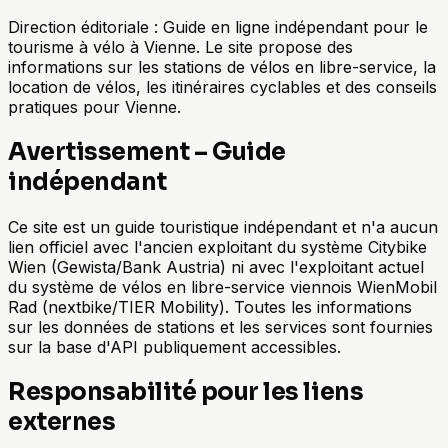
Direction éditoriale : Guide en ligne indépendant pour le
tourisme à vélo à Vienne. Le site propose des
informations sur les stations de vélos en libre-service, la
location de vélos, les itinéraires cyclables et des conseils
pratiques pour Vienne.
Avertissement – Guide
indépendant
Ce site est un guide touristique indépendant et n'a aucun
lien officiel avec l'ancien exploitant du système Citybike
Wien (Gewista/Bank Austria) ni avec l'exploitant actuel
du système de vélos en libre-service viennois WienMobil
Rad (nextbike/TIER Mobility). Toutes les informations
sur les données de stations et les services sont fournies
sur la base d'API publiquement accessibles.
Responsabilité pour les liens
externes