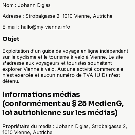
Nom :
Johann Diglas
Adresse :
Strobalgasse 2, 1010 Vienne, Autriche
E-mail :
hallo@my-vienna.info
Objet
Exploitation d'un guide de voyage en ligne indépendant
sur le cyclisme et le tourisme à vélo à Vienne. Le site
s'adresse aux voyageurs et touristes souhaitant
explorer Vienne à vélo. Aucune activité commerciale
n'est exercée et aucun numéro de TVA (UID) n'est
détenu.
Informations médias
(conformément au § 25 MedienG,
loi autrichienne sur les médias)
Propriétaire du média : Johann Diglas, Strobalgasse 2,
1010 Vienne, Autriche