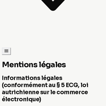
Mentions légales
Informations légales
(conformément au § 5 ECG, loi
autrichienne sur le commerce
électronique)