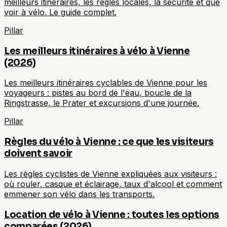
meilleurs itinéraires, les règles locales, la sécurité et que
voir à vélo. Le guide complet.
Pillar
Les meilleurs itinéraires à vélo à Vienne
(2026)
Les meilleurs itinéraires cyclables de Vienne pour les
voyageurs : pistes au bord de l'eau, boucle de la
Ringstrasse, le Prater et excursions d'une journée.
Pillar
Règles du vélo à Vienne : ce que les visiteurs
doivent savoir
Les règles cyclistes de Vienne expliquées aux visiteurs :
où rouler, casque et éclairage, taux d'alcool et comment
emmener son vélo dans les transports.
Location de vélo à Vienne : toutes les options
comparées (2026)