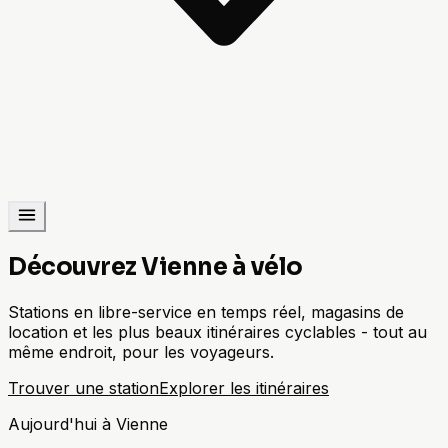
Découvrez Vienne à vélo
Stations en libre-service en temps réel, magasins de
location et les plus beaux itinéraires cyclables - tout au
même endroit, pour les voyageurs.
Trouver une station
Explorer les itinéraires
Aujourd'hui à Vienne