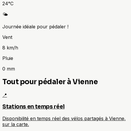
24
°C
🌤️
Journée idéale pour pédaler !
Vent
8
km/h
Pluie
0
mm
Tout pour pédaler à Vienne
📍
Stations en temps réel
Disponibilité en temps réel des vélos partagés à Vienne,
sur la carte.