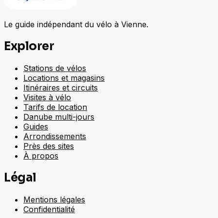
Le guide indépendant du vélo à Vienne.
Explorer
Stations de vélos
Locations et magasins
Itinéraires et circuits
Visites à vélo
Tarifs de location
Danube multi-jours
Guides
Arrondissements
Près des sites
À propos
Légal
Mentions légales
Confidentialité