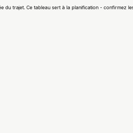
 du trajet. Ce tableau sert à la planification - confirmez le