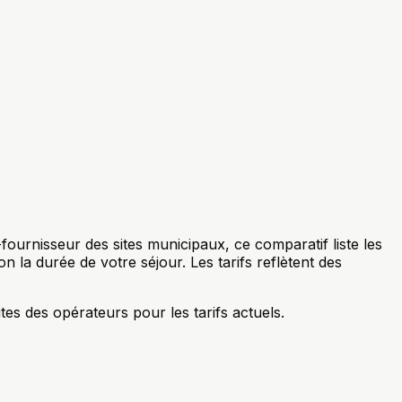
urnisseur des sites municipaux, ce comparatif liste les
n la durée de votre séjour. Les tarifs reflètent des
tes des opérateurs pour les tarifs actuels.