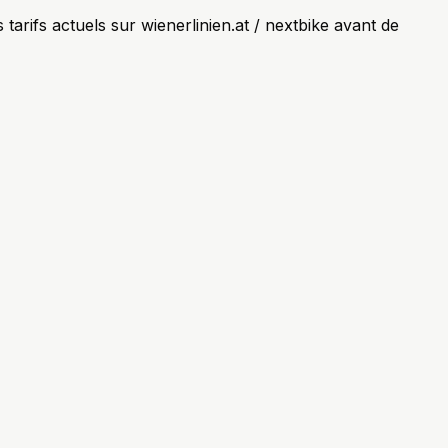
s tarifs actuels sur wienerlinien.at / nextbike avant de