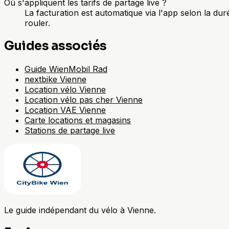
Où s'appliquent les tarifs de partage live ?
La facturation est automatique via l'app selon la durée
rouler.
Guides associés
Guide WienMobil Rad
nextbike Vienne
Location vélo Vienne
Location vélo pas cher Vienne
Location VAE Vienne
Carte locations et magasins
Stations de partage live
Le guide indépendant du vélo à Vienne.