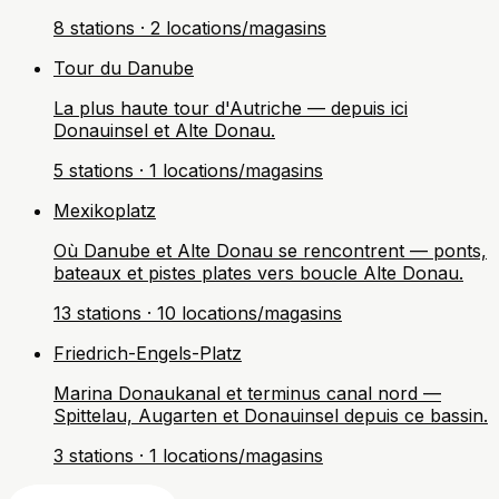
8 stations · 2 locations/magasins
Tour du Danube
La plus haute tour d'Autriche — depuis ici
Donauinsel et Alte Donau.
5 stations · 1 locations/magasins
Mexikoplatz
Où Danube et Alte Donau se rencontrent — ponts,
bateaux et pistes plates vers boucle Alte Donau.
13 stations · 10 locations/magasins
Friedrich-Engels-Platz
Marina Donaukanal et terminus canal nord —
Spittelau, Augarten et Donauinsel depuis ce bassin.
3 stations · 1 locations/magasins