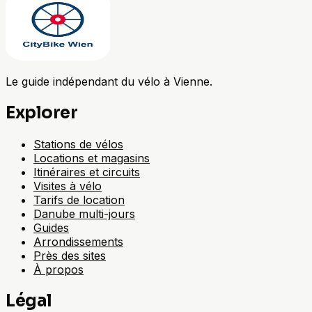
Le guide indépendant du vélo à Vienne.
Explorer
Stations de vélos
Locations et magasins
Itinéraires et circuits
Visites à vélo
Tarifs de location
Danube multi-jours
Guides
Arrondissements
Près des sites
À propos
Légal