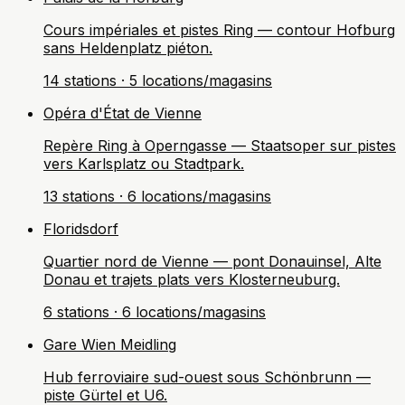
Cours impériales et pistes Ring — contour Hofburg
sans Heldenplatz piéton.
14 stations · 5 locations/magasins
Opéra d'État de Vienne
Repère Ring à Operngasse — Staatsoper sur pistes
vers Karlsplatz ou Stadtpark.
13 stations · 6 locations/magasins
Floridsdorf
Quartier nord de Vienne — pont Donauinsel, Alte
Donau et trajets plats vers Klosterneuburg.
6 stations · 6 locations/magasins
Gare Wien Meidling
Hub ferroviaire sud-ouest sous Schönbrunn —
piste Gürtel et U6.