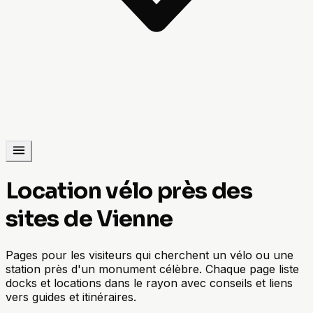
Location vélo près des
sites de Vienne
Pages pour les visiteurs qui cherchent un vélo ou une
station près d'un monument célèbre. Chaque page liste
docks et locations dans le rayon avec conseils et liens
vers guides et itinéraires.