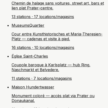
Chemin de halage sans voitures, street art, bars et
lien plat Prater–centre.
13 stations · 17 locations/magasins
MuseumsQuartier
Cour entre Kunsthistorisches et Maria-Theresien-
Platz — cadenas et visite à pied.
16 stations · 10 locations/magasins
Église Saint-Charles
Coupole baroque à Karlsplatz — hub Ring,
Naschmarkt et Belvedere.
11 stations · 7 locations/magasins
Maison Hundertwasser
Monument coloré — accès plat via Prater ou
Donaukanal.