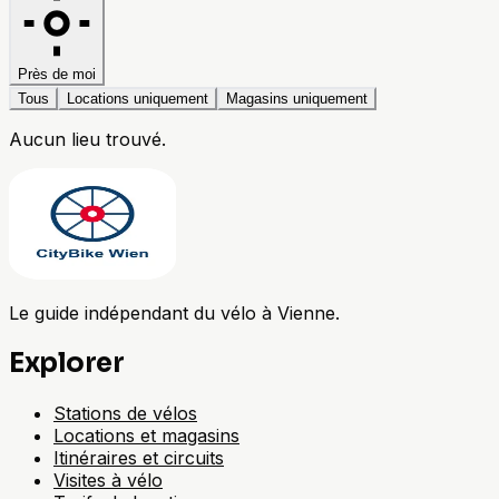
Près de moi
Tous
Locations uniquement
Magasins uniquement
Aucun lieu trouvé.
Le guide indépendant du vélo à Vienne.
Explorer
Stations de vélos
Locations et magasins
Itinéraires et circuits
Visites à vélo