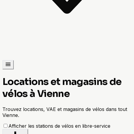
Locations et magasins de
vélos à Vienne
Trouvez locations, VAE et magasins de vélos dans tout
Vienne.
Afficher les stations de vélos en libre-service