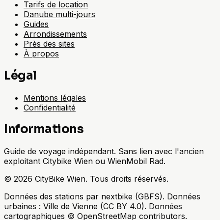
Tarifs de location
Danube multi-jours
Guides
Arrondissements
Près des sites
À propos
Légal
Mentions légales
Confidentialité
Informations
Guide de voyage indépendant. Sans lien avec l'ancien
exploitant Citybike Wien ou WienMobil Rad.
©
2026
CityBike Wien
.
Tous droits réservés.
Données des stations par nextbike (GBFS). Données
urbaines : Ville de Vienne (CC BY 4.0). Données
cartographiques © OpenStreetMap contributors.