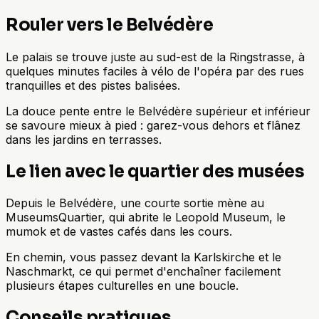
Rouler vers le Belvédère
Le palais se trouve juste au sud-est de la Ringstrasse, à
quelques minutes faciles à vélo de l'opéra par des rues
tranquilles et des pistes balisées.
La douce pente entre le Belvédère supérieur et inférieur
se savoure mieux à pied : garez-vous dehors et flânez
dans les jardins en terrasses.
Le lien avec le quartier des musées
Depuis le Belvédère, une courte sortie mène au
MuseumsQuartier, qui abrite le Leopold Museum, le
mumok et de vastes cafés dans les cours.
En chemin, vous passez devant la Karlskirche et le
Naschmarkt, ce qui permet d'enchaîner facilement
plusieurs étapes culturelles en une boucle.
Conseils pratiques