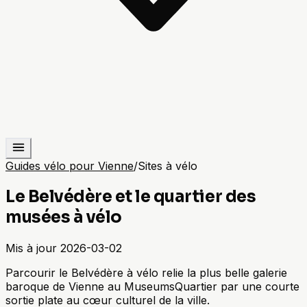
Guides vélo pour Vienne
/
Sites à vélo
Le Belvédère et le quartier des
musées à vélo
Mis à jour
2026-03-02
Parcourir le Belvédère à vélo relie la plus belle galerie
baroque de Vienne au MuseumsQuartier par une courte
sortie plate au cœur culturel de la ville.