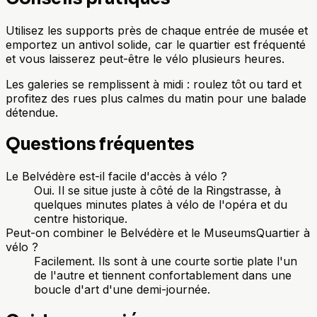
Utilisez les supports près de chaque entrée de musée et
emportez un antivol solide, car le quartier est fréquenté
et vous laisserez peut-être le vélo plusieurs heures.
Les galeries se remplissent à midi : roulez tôt ou tard et
profitez des rues plus calmes du matin pour une balade
détendue.
Questions fréquentes
Le Belvédère est-il facile d'accès à vélo ?
Oui. Il se situe juste à côté de la Ringstrasse, à
quelques minutes plates à vélo de l'opéra et du
centre historique.
Peut-on combiner le Belvédère et le MuseumsQuartier à
vélo ?
Facilement. Ils sont à une courte sortie plate l'un
de l'autre et tiennent confortablement dans une
boucle d'art d'une demi-journée.