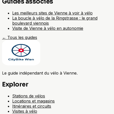
Guides associés
Les meilleurs sites de Vienne à voir à vélo
La boucle à vélo de la Ringstrasse : le grand
boulevard viennois
Visite de Vienne à vélo en autonomie
←
Tous les guides
Le guide indépendant du vélo à Vienne.
Explorer
Stations de vélos
Locations et magasins
Itinéraires et circuits
Visites à vélo