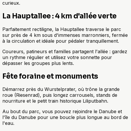
curieux.
La Hauptallee : 4 km d'allée verte
Parfaitement rectiligne, la Hauptallee traverse le parc
sur près de 4 km sous d'immenses marronniers, fermée
à la circulation et idéale pour pédaler tranquillement.
Coureurs, patineurs et familles partagent l'allée : gardez
un rythme régulier et utilisez votre sonnette pour
dépasser les groupes plus lents.
Fête foraine et monuments
Démarrez près du Wurstelprater, où trône la grande
roue (Riesenrad), puis longez carrousels, stands de
nourriture et le petit train historique Liliputbahn.
Au bout du parc, vous pouvez rejoindre le Danube et
l'île du Danube pour une boucle plus longue au bord de
l'eau.