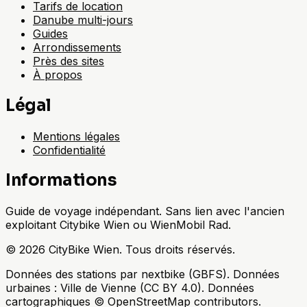
Tarifs de location
Danube multi-jours
Guides
Arrondissements
Près des sites
À propos
Légal
Mentions légales
Confidentialité
Informations
Guide de voyage indépendant. Sans lien avec l'ancien
exploitant Citybike Wien ou WienMobil Rad.
©
2026
CityBike Wien
.
Tous droits réservés.
Données des stations par nextbike (GBFS). Données
urbaines : Ville de Vienne (CC BY 4.0). Données
cartographiques © OpenStreetMap contributors.