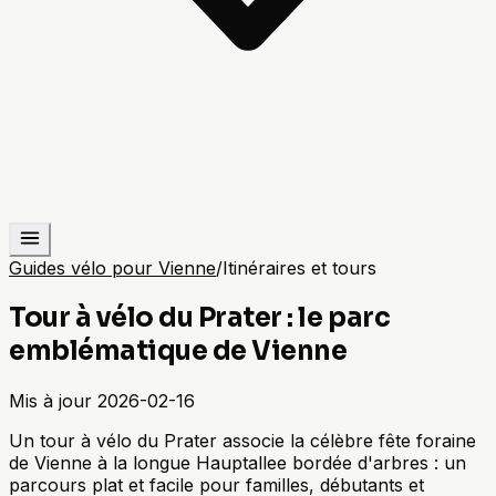
Guides vélo pour Vienne
/
Itinéraires et tours
Tour à vélo du Prater : le parc
emblématique de Vienne
Mis à jour
2026-02-16
Un tour à vélo du Prater associe la célèbre fête foraine
de Vienne à la longue Hauptallee bordée d'arbres : un
parcours plat et facile pour familles, débutants et