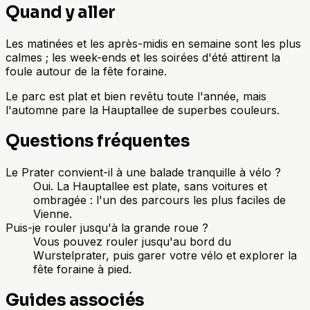
Quand y aller
Les matinées et les après-midis en semaine sont les plus
calmes ; les week-ends et les soirées d'été attirent la
foule autour de la fête foraine.
Le parc est plat et bien revêtu toute l'année, mais
l'automne pare la Hauptallee de superbes couleurs.
Questions fréquentes
Le Prater convient-il à une balade tranquille à vélo ?
Oui. La Hauptallee est plate, sans voitures et
ombragée : l'un des parcours les plus faciles de
Vienne.
Puis-je rouler jusqu'à la grande roue ?
Vous pouvez rouler jusqu'au bord du
Wurstelprater, puis garer votre vélo et explorer la
fête foraine à pied.
Guides associés