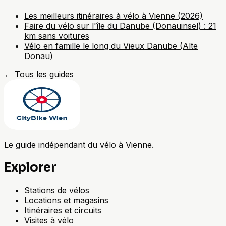
Les meilleurs itinéraires à vélo à Vienne (2026)
Faire du vélo sur l'île du Danube (Donauinsel) : 21
km sans voitures
Vélo en famille le long du Vieux Danube (Alte
Donau)
←
Tous les guides
Le guide indépendant du vélo à Vienne.
Explorer
Stations de vélos
Locations et magasins
Itinéraires et circuits
Visites à vélo