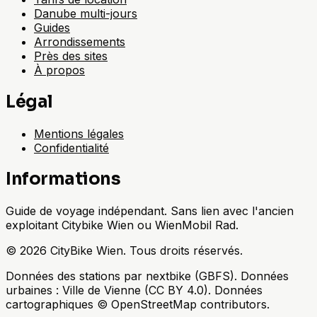
Danube multi-jours
Guides
Arrondissements
Près des sites
À propos
Légal
Mentions légales
Confidentialité
Informations
Guide de voyage indépendant. Sans lien avec l'ancien
exploitant Citybike Wien ou WienMobil Rad.
©
2026
CityBike Wien
.
Tous droits réservés.
Données des stations par nextbike (GBFS). Données
urbaines : Ville de Vienne (CC BY 4.0). Données
cartographiques © OpenStreetMap contributors.