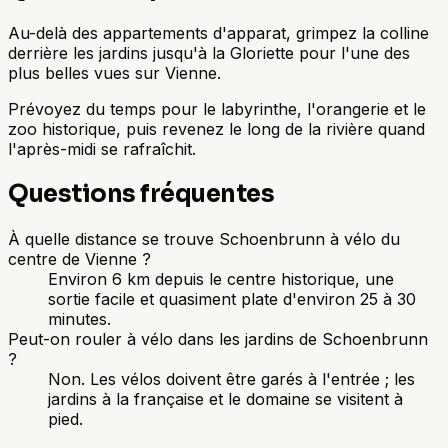
Au-delà des appartements d'apparat, grimpez la colline
derrière les jardins jusqu'à la Gloriette pour l'une des
plus belles vues sur Vienne.
Prévoyez du temps pour le labyrinthe, l'orangerie et le
zoo historique, puis revenez le long de la rivière quand
l'après-midi se rafraîchit.
Questions fréquentes
À quelle distance se trouve Schoenbrunn à vélo du
centre de Vienne ?
Environ 6 km depuis le centre historique, une
sortie facile et quasiment plate d'environ 25 à 30
minutes.
Peut-on rouler à vélo dans les jardins de Schoenbrunn
?
Non. Les vélos doivent être garés à l'entrée ; les
jardins à la française et le domaine se visitent à
pied.