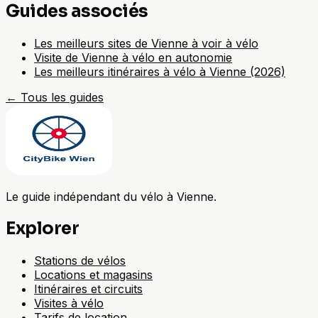
Guides associés
Les meilleurs sites de Vienne à voir à vélo
Visite de Vienne à vélo en autonomie
Les meilleurs itinéraires à vélo à Vienne (2026)
←
Tous les guides
Le guide indépendant du vélo à Vienne.
Explorer
Stations de vélos
Locations et magasins
Itinéraires et circuits
Visites à vélo
Tarifs de location