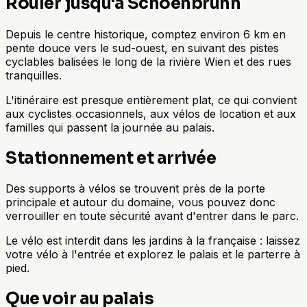
Rouler jusqu'à Schoenbrunn
Depuis le centre historique, comptez environ 6 km en
pente douce vers le sud-ouest, en suivant des pistes
cyclables balisées le long de la rivière Wien et des rues
tranquilles.
L'itinéraire est presque entièrement plat, ce qui convient
aux cyclistes occasionnels, aux vélos de location et aux
familles qui passent la journée au palais.
Stationnement et arrivée
Des supports à vélos se trouvent près de la porte
principale et autour du domaine, vous pouvez donc
verrouiller en toute sécurité avant d'entrer dans le parc.
Le vélo est interdit dans les jardins à la française : laissez
votre vélo à l'entrée et explorez le palais et le parterre à
pied.
Que voir au palais