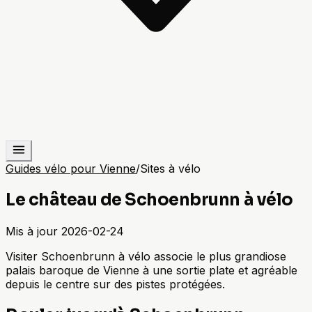
Guides vélo pour Vienne
/
Sites à vélo
Le château de Schoenbrunn à vélo
Mis à jour
2026-02-24
Visiter Schoenbrunn à vélo associe le plus grandiose
palais baroque de Vienne à une sortie plate et agréable
depuis le centre sur des pistes protégées.