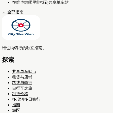
在维也纳哪里能找到共享单车站
←
全部指南
维也纳骑行的独立指南。
探索
共享单车站点
租赁与店铺
路线与骑行
自行车之旅
租赁价格
多瑙河多日骑行
指南
城区