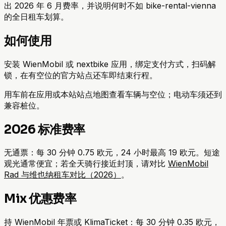
出 2026 年 6 月费率，并说明何时不如 bike-rental-vienna
的全日租车划算。
如何使用
安装 WienMobil 或 nextbike 应用，绑定支付方式，扫码解
锁，在有空位的官方站点还车即结束行程。
用车前在应用或本站站点地图查看车辆与空位；电动车须还到
兼容桩位。
2026 标准费率
无通票：每 30 分钟 0.75 欧元，24 小时最高 19 欧元。短途
观光通常便宜；若全天骑行接近封顶，请对比
WienMobil
Rad 与维也纳租车对比（2026）
。
Mix 优惠费率
持 WienMobil 年票或 KlimaTicket：每 30 分钟 0.35 欧元，