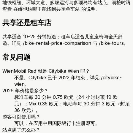
地铁枢纽、环城大道、多瑙运河与多瑙岛均有站点。满桩时请
查看
在维也纳哪里能找到共享单车站
的说明。
共享还是租车店
共享适合 10–25 分钟短途；租车店适合儿童座椅与全天舒
适。详见 /bike-rental-price-comparison 与 /bike-tours。
常见问题
WienMobil Rad 就是 Citybike Wien 吗？
不是。Citybike 已于 2022 年结束，详见 /citybike-
wien。
2026 年价格是多少？
标准车每 30 分钟 0.75 欧元（24 小时封顶 19 欧
元）；Mix 0.35 欧元；电动车每 30 分钟 3 欧元（封顶
36 欧元）。
游客可以使用吗？
可以，在应用中用国际银行卡注册即可。
站点满了怎么办？