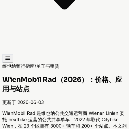
维也纳骑行指南
/
单车与租赁
WienMobil Rad（2026）：价格、应
用与站点
更新于
2026-06-03
WienMobil Rad 是维也纳公共交通运营商 Wiener Linien 委
托 nextbike 运营的公共共享单车，2022 年取代 Citybike
Wien，在 23 个区拥有 3000+ 辆车和 200+ 个站点。本文列