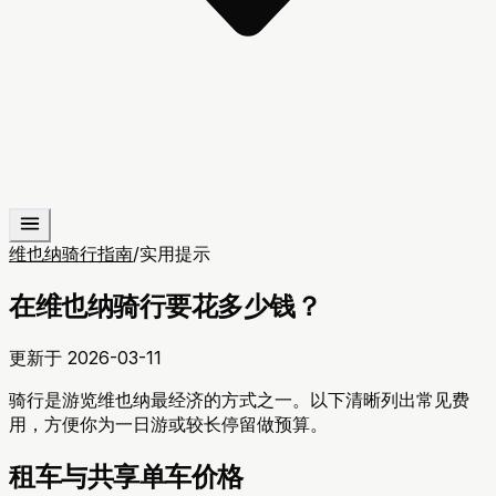
维也纳骑行指南
/
实用提示
在维也纳骑行要花多少钱？
更新于
2026-03-11
骑行是游览维也纳最经济的方式之一。以下清晰列出常见费
用，方便你为一日游或较长停留做预算。
租车与共享单车价格