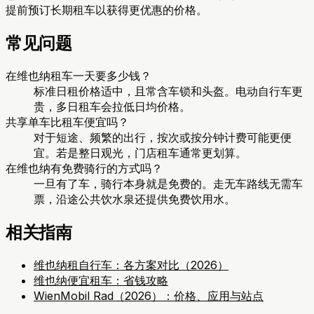
提前预订长期租车以获得更优惠的价格。
常见问题
在维也纳租车一天要多少钱？
标准日租价格适中，且常含车锁和头盔。电动自行车更
贵，多日租车会拉低日均价格。
共享单车比租车便宜吗？
对于短途、频繁的出行，按次或按分钟计费可能更便
宜。若是整日观光，门店租车通常更划算。
在维也纳有免费骑行的方式吗？
一旦有了车，骑行本身就是免费的。走无车路线无需车
票，沿途公共饮水泉还提供免费饮用水。
相关指南
维也纳租自行车：各方案对比（2026）
维也纳便宜租车：省钱攻略
WienMobil Rad（2026）：价格、应用与站点