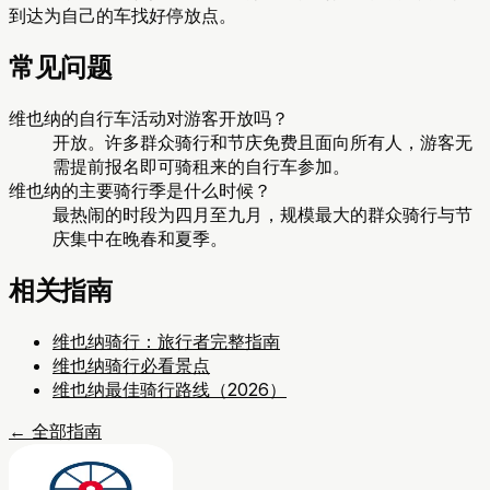
到达为自己的车找好停放点。
常见问题
维也纳的自行车活动对游客开放吗？
开放。许多群众骑行和节庆免费且面向所有人，游客无
需提前报名即可骑租来的自行车参加。
维也纳的主要骑行季是什么时候？
最热闹的时段为四月至九月，规模最大的群众骑行与节
庆集中在晚春和夏季。
相关指南
维也纳骑行：旅行者完整指南
维也纳骑行必看景点
维也纳最佳骑行路线（2026）
←
全部指南