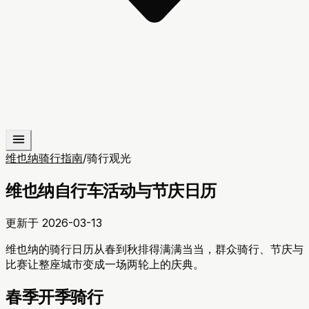
维也纳骑行指南
/
骑行观光
维也纳自行车活动与节庆日历
更新于
2026-03-13
维也纳的骑行日历从春到秋排得满满当当，群众骑行、节庆与
比赛让整座城市变成一场两轮上的庆典。
春季开季骑行