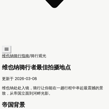
维也纳骑行指南
/
骑行观光
维也纳骑行者最佳拍摄地点
更新于
2026-03-08
维也纳处处入镜，骑行让你能在一趟行程中串起最震撼的景
致，从帝国立面到河畔光影。
帝国背景