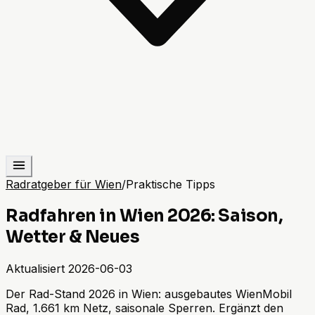
Radratgeber für Wien
/
Praktische Tipps
Radfahren in Wien 2026: Saison,
Wetter & Neues
Aktualisiert
2026-06-03
Der Rad-Stand 2026 in Wien: ausgebautes WienMobil
Rad, 1.661 km Netz, saisonale Sperren. Ergänzt den