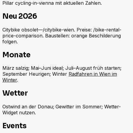
Pillar cycling-in-vienna mit aktuellen Zahlen.
Neu 2026
Citybike obsolet—/citybike-wien. Preise: /bike-rental-
price-comparison. Baustellen: orange Beschilderung
folgen.
Monate
März salzig; Mai–Juni ideal; Juli–August früh starten;
September Heurigen; Winter
Radfahren in Wien im
Winter
.
Wetter
Ostwind an der Donau; Gewitter im Sommer; Wetter-
Widget nutzen.
Events