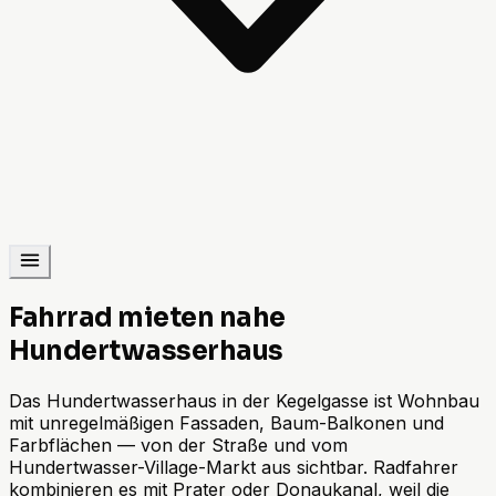
Fahrrad mieten nahe
Hundertwasserhaus
Das Hundertwasserhaus in der Kegelgasse ist Wohnbau
mit unregelmäßigen Fassaden, Baum-Balkonen und
Farbflächen — von der Straße und vom
Hundertwasser-Village-Markt aus sichtbar. Radfahrer
kombinieren es mit Prater oder Donaukanal, weil die