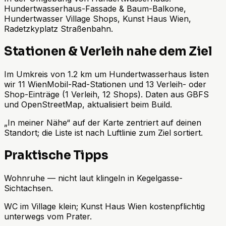
Hundertwasserhaus-Fassade & Baum-Balkone,
Hundertwasser Village Shops, Kunst Haus Wien,
Radetzkyplatz Straßenbahn.
Stationen & Verleih nahe dem Ziel
Im Umkreis von 1.2 km um Hundertwasserhaus listen
wir 11 WienMobil-Rad-Stationen und 13 Verleih- oder
Shop-Einträge (1 Verleih, 12 Shops). Daten aus GBFS
und OpenStreetMap, aktualisiert beim Build.
„In meiner Nähe“ auf der Karte zentriert auf deinen
Standort; die Liste ist nach Luftlinie zum Ziel sortiert.
Praktische Tipps
Wohnruhe — nicht laut klingeln in Kegelgasse-
Sichtachsen.
WC im Village klein; Kunst Haus Wien kostenpflichtig
unterwegs vom Prater.