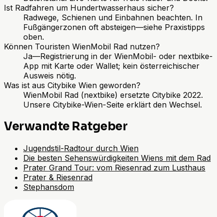
Ist Radfahren um Hundertwasserhaus sicher?
Radwege, Schienen und Einbahnen beachten. In
Fußgängerzonen oft absteigen—siehe Praxistipps
oben.
Können Touristen WienMobil Rad nutzen?
Ja—Registrierung in der WienMobil- oder nextbike-
App mit Karte oder Wallet; kein österreichischer
Ausweis nötig.
Was ist aus Citybike Wien geworden?
WienMobil Rad (nextbike) ersetzte Citybike 2022.
Unsere Citybike-Wien-Seite erklärt den Wechsel.
Verwandte Ratgeber
Jugendstil-Radtour durch Wien
Die besten Sehenswürdigkeiten Wiens mit dem Rad
Prater Grand Tour: vom Riesenrad zum Lusthaus
Prater & Riesenrad
Stephansdom