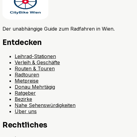
Der unabhängige Guide zum Radfahren in Wien.
Entdecken
Leihrad-Stationen
Verleih & Geschäfte
Routen & Touren
Radtouren
Mietpreise
Donau Mehrtägig
Ratgeber
Bezirke
Nahe Sehenswürdigkeiten
Über uns
Rechtliches