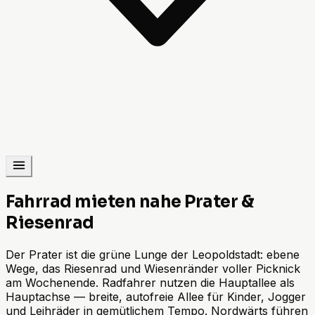
Fahrrad mieten nahe Prater &
Riesenrad
Der Prater ist die grüne Lunge der Leopoldstadt: ebene
Wege, das Riesenrad und Wiesenränder voller Picknick
am Wochenende. Radfahrer nutzen die Hauptallee als
Hauptachse — breite, autofreie Allee für Kinder, Jogger
und Leihräder in gemütlichem Tempo. Nordwärts führen