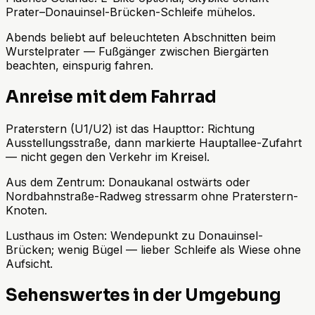
Prater–Donauinsel-Brücken-Schleife mühelos.
Abends beliebt auf beleuchteten Abschnitten beim
Wurstelprater — Fußgänger zwischen Biergärten
beachten, einspurig fahren.
Anreise mit dem Fahrrad
Praterstern (U1/U2) ist das Haupttor: Richtung
Ausstellungsstraße, dann markierte Hauptallee-Zufahrt
— nicht gegen den Verkehr im Kreisel.
Aus dem Zentrum: Donaukanal ostwärts oder
Nordbahnstraße-Radweg stressarm ohne Praterstern-
Knoten.
Lusthaus im Osten: Wendepunkt zu Donauinsel-
Brücken; wenig Bügel — lieber Schleife als Wiese ohne
Aufsicht.
Sehenswertes in der Umgebung