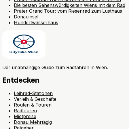
Die besten Sehenswürdigkeiten Wiens mit dem Rad
Prater Grand Tour: vom Riesenrad zum Lusthaus
Donauinsel
Hundertwasserhaus
Der unabhängige Guide zum Radfahren in Wien.
Entdecken
Leihrad-Stationen
Verleih & Geschäfte
Routen & Touren
Radtouren
Mietpreise
Donau Mehrtägig
Ratgeber