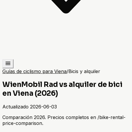
Guías de ciclismo para Viena
/
Bicis y alquiler
WienMobil Rad vs alquiler de bici
en Viena (2026)
Actualizado
2026-06-03
Comparación 2026. Precios completos en /bike-rental-
price-comparison.