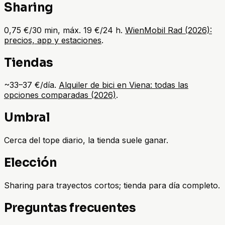
Sharing
0,75 €/30 min, máx. 19 €/24 h.
WienMobil Rad (2026):
precios, app y estaciones
.
Tiendas
~33–37 €/día.
Alquiler de bici en Viena: todas las
opciones comparadas (2026)
.
Umbral
Cerca del tope diario, la tienda suele ganar.
Elección
Sharing para trayectos cortos; tienda para día completo.
Preguntas frecuentes