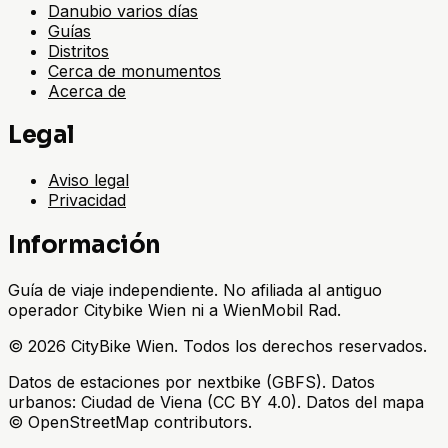
Danubio varios días
Guías
Distritos
Cerca de monumentos
Acerca de
Legal
Aviso legal
Privacidad
Información
Guía de viaje independiente. No afiliada al antiguo
operador Citybike Wien ni a WienMobil Rad.
©
2026
CityBike Wien
.
Todos los derechos reservados.
Datos de estaciones por nextbike (GBFS). Datos
urbanos: Ciudad de Viena (CC BY 4.0). Datos del mapa
© OpenStreetMap contributors.