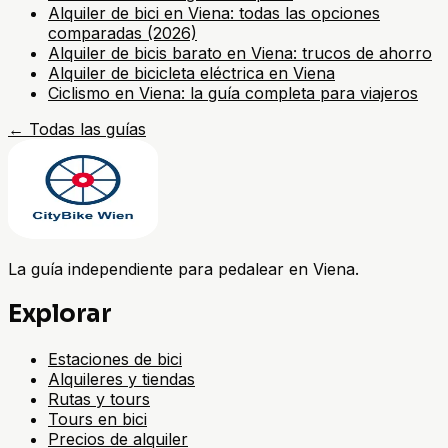
Alquiler de bici en Viena: todas las opciones
comparadas (2026)
Alquiler de bicis barato en Viena: trucos de ahorro
Alquiler de bicicleta eléctrica en Viena
Ciclismo en Viena: la guía completa para viajeros
←
Todas las guías
La guía independiente para pedalear en Viena.
Explorar
Estaciones de bici
Alquileres y tiendas
Rutas y tours
Tours en bici
Precios de alquiler