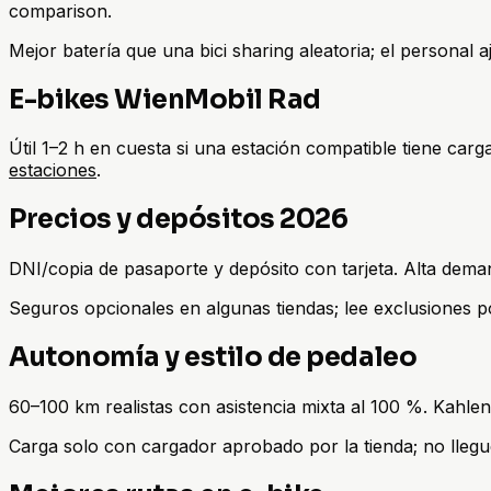
comparison.
Mejor batería que una bici sharing aleatoria; el personal a
E-bikes WienMobil Rad
Útil 1–2 h en cuesta si una estación compatible tiene car
estaciones
.
Precios y depósitos 2026
DNI/copia de pasaporte y depósito con tarjeta. Alta dem
Seguros opcionales en algunas tiendas; lee exclusiones p
Autonomía y estilo de pedaleo
60–100 km realistas con asistencia mixta al 100 %. Kahle
Carga solo con cargador aprobado por la tienda; no llegu