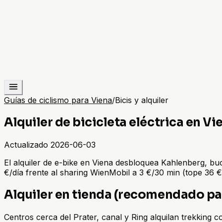
Guías de ciclismo para Viena
/
Bicis y alquiler
Alquiler de bicicleta eléctrica en Vi
Actualizado
2026-06-03
El alquiler de e-bike en Viena desbloquea Kahlenberg, bu
€/día frente al sharing WienMobil a 3 €/30 min (tope 36 
Alquiler en tienda (recomendado pa
Centros cerca del Prater, canal y Ring alquilan trekking 