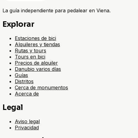
La guía independiente para pedalear en Viena.
Explorar
Estaciones de bici
Alquileres y tiendas
Rutas y tours
Tours en bici
Precios de alquiler
Danubio varios días
Guías
Distritos
Cerca de monumentos
Acerca de
Legal
Aviso legal
Privacidad