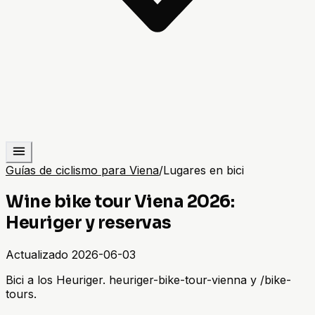
Guías de ciclismo para Viena
/
Lugares en bici
Wine bike tour Viena 2026:
Heuriger y reservas
Actualizado
2026-06-03
Bici a los Heuriger. heuriger-bike-tour-vienna y /bike-
tours.