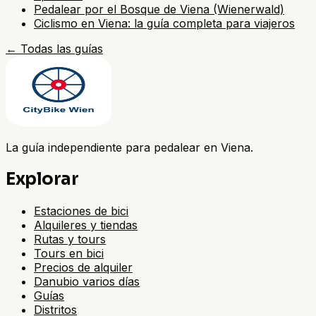
Pedalear por el Bosque de Viena (Wienerwald)
Ciclismo en Viena: la guía completa para viajeros
←
Todas las guías
La guía independiente para pedalear en Viena.
Explorar
Estaciones de bici
Alquileres y tiendas
Rutas y tours
Tours en bici
Precios de alquiler
Danubio varios días
Guías
Distritos