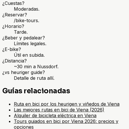
¿Cuestas?
Moderadas.
¿Reservar?
/bike-tours.
¿Horario?
Tarde.
¿Beber y pedalear?
Límites legales.
¿E-bike?
Útil en subida.
¿Distancia?
~30 min a Nussdorf.
¿vs heuriger guide?
Detalle de ruta allí.
Guías relacionadas
Ruta en bici por los heurigen y viñedos de Viena
Las mejores rutas en bici de Viena (2026)
Alquiler de bicicleta eléctrica en Viena
Tours guiados en bici por Viena 2026: precios y
opciones