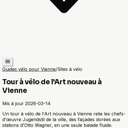
Guides vélo pour Vienne
/
Sites à vélo
Tour à vélo de l'Art nouveau à
Vienne
Mis à jour
2026-03-14
Un tour à vélo de l'Art nouveau à Vienne relie les chefs-
d'œuvre Jugendstil de la ville, des façades dorées aux
stations d'Otto Wagner, en une seule balade fluide.