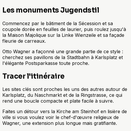
Les monuments Jugendstil
Commencez par le bâtiment de la Sécession et sa
coupole dorée en feuilles de laurier, puis roulez jusqu'à
la Maison Majolique sur la Linke Wienzeile et sa façade
fleurie de carreaux.
Otto Wagner a façonné une grande partie de ce style :
cherchez ses pavillons de la Stadtbahn à Karlsplatz et
l'élégante Postsparkasse toute proche.
Tracer l'itinéraire
Les sites clés sont proches les uns des autres autour de
Karlsplatz, du Naschmarkt et de la Ringstrasse, ce qui
rend une boucle compacte et plate facile à suivre.
Faites un détour vers la Kirche am Steinhof en lisière de
ville si vous voulez voir le chef-d'œuvre religieux de
Wagner, une extension plus longue mais gratifiante.