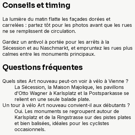
Conseils et timing
La lumière du matin flatte les façades dorées et
carrelées : partez tôt pour les photos avant que les rues
ne se remplissent de circulation.
Gardez un antivol à portée pour les arrêts à la
Sécession et au Naschmarkt, et empruntez les rues plus
calmes entre les monuments principaux.
Questions fréquentes
Quels sites Art nouveau peut-on voir à vélo à Vienne ?
La Sécession, la Maison Majolique, les pavillons
d'Otto Wagner à Karlsplatz et la Postsparkasse se
relient en une seule balade plate.
Un tour à vélo Art nouveau convient-il aux débutants ?
Oui. Les monuments se regroupent autour de
Karlsplatz et de la Ringstrasse sur des pistes plates
et bien balisées, idéales pour les cyclistes
occasionnels.