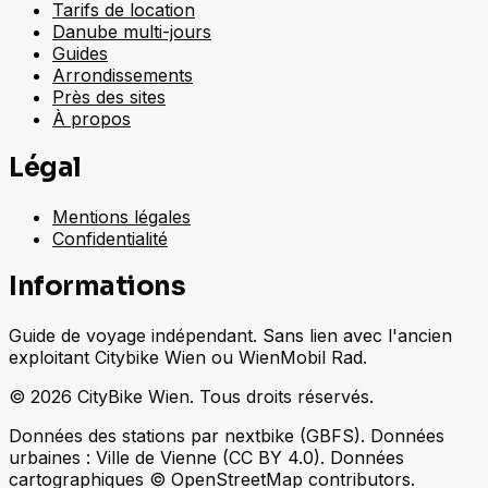
Tarifs de location
Danube multi-jours
Guides
Arrondissements
Près des sites
À propos
Légal
Mentions légales
Confidentialité
Informations
Guide de voyage indépendant. Sans lien avec l'ancien
exploitant Citybike Wien ou WienMobil Rad.
©
2026
CityBike Wien
.
Tous droits réservés.
Données des stations par nextbike (GBFS). Données
urbaines : Ville de Vienne (CC BY 4.0). Données
cartographiques © OpenStreetMap contributors.