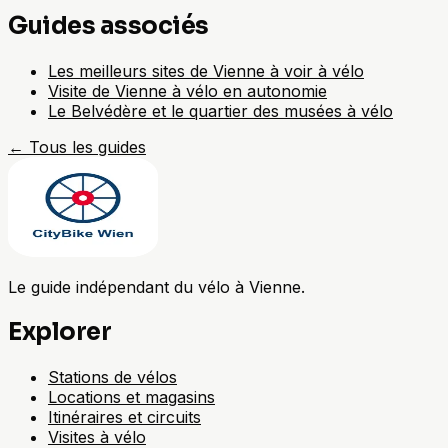
Guides associés
Les meilleurs sites de Vienne à voir à vélo
Visite de Vienne à vélo en autonomie
Le Belvédère et le quartier des musées à vélo
←
Tous les guides
Le guide indépendant du vélo à Vienne.
Explorer
Stations de vélos
Locations et magasins
Itinéraires et circuits
Visites à vélo