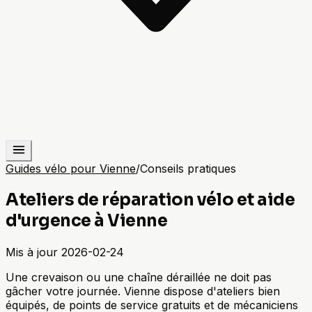
Guides vélo pour Vienne
/
Conseils pratiques
Ateliers de réparation vélo et aide
d'urgence à Vienne
Mis à jour
2026-02-24
Une crevaison ou une chaîne déraillée ne doit pas
gâcher votre journée. Vienne dispose d'ateliers bien
équipés, de points de service gratuits et de mécaniciens