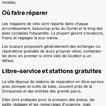
mobiles.
Où faire réparer
Les magasins de vélo sont répartis dans chaque
arrondissement, beaucoup près du Gürtel et le long des
axes cyclables fréquentés. La plupart gèrent crevaisons,
freins et réglages le jour même.
Les loueurs proposent généralement des échanges ou
réparations gratuites de leurs propres vélos, contactez-
les donc en premier si votre vélo de location a un
défaut.
Libre-service et stations gratuites
La ville dispose de stations de réparation en libre-service
avec pompes et outils de base, souvent près de la
Donauinsel et des entrées des grands parcs.
Elles sont pratiques pour la pression des pneus, les
petits réglages et les resserrages d'urgence, mais