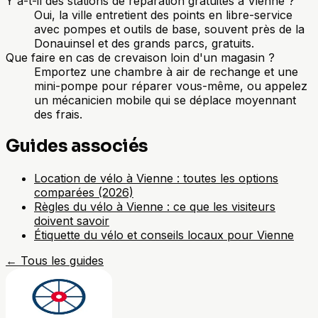
Y a-t-il des stations de réparation gratuites à Vienne ?
Oui, la ville entretient des points en libre-service
avec pompes et outils de base, souvent près de la
Donauinsel et des grands parcs, gratuits.
Que faire en cas de crevaison loin d'un magasin ?
Emportez une chambre à air de rechange et une
mini-pompe pour réparer vous-même, ou appelez
un mécanicien mobile qui se déplace moyennant
des frais.
Guides associés
Location de vélo à Vienne : toutes les options
comparées (2026)
Règles du vélo à Vienne : ce que les visiteurs
doivent savoir
Étiquette du vélo et conseils locaux pour Vienne
←
Tous les guides