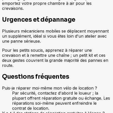
emportez votre propre chambre à air pour les
crevaisons.
Urgences et dépannage
Plusieurs mécaniciens mobiles se déplacent moyennant
un supplément, idéal si vous êtes loin d'un atelier avec
une panne sérieuse.
Pour les petits soucis, apprenez à réparer une
crevaison et à remettre une chaîne ; un petit kit et ces
deux gestes couvrent la grande majorité des pannes en
route.
Questions fréquentes
Puis-je réparer moi-même mon vélo de location ?
Par sécurité, contactez d'abord le loueur ; la
plupart offrent réparation gratuite ou échange. Les
réparations soi-même peuvent enfreindre le
contrat de location.