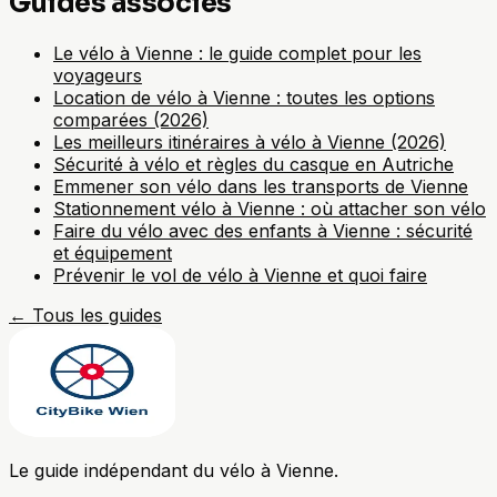
Guides associés
Le vélo à Vienne : le guide complet pour les
voyageurs
Location de vélo à Vienne : toutes les options
comparées (2026)
Les meilleurs itinéraires à vélo à Vienne (2026)
Sécurité à vélo et règles du casque en Autriche
Emmener son vélo dans les transports de Vienne
Stationnement vélo à Vienne : où attacher son vélo
Faire du vélo avec des enfants à Vienne : sécurité
et équipement
Prévenir le vol de vélo à Vienne et quoi faire
←
Tous les guides
Le guide indépendant du vélo à Vienne.