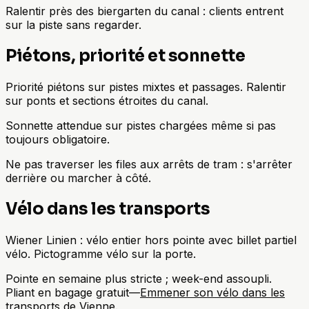
Ralentir près des biergarten du canal : clients entrent
sur la piste sans regarder.
Piétons, priorité et sonnette
Priorité piétons sur pistes mixtes et passages. Ralentir
sur ponts et sections étroites du canal.
Sonnette attendue sur pistes chargées même si pas
toujours obligatoire.
Ne pas traverser les files aux arrêts de tram : s'arrêter
derrière ou marcher à côté.
Vélo dans les transports
Wiener Linien : vélo entier hors pointe avec billet partiel
vélo. Pictogramme vélo sur la porte.
Pointe en semaine plus stricte ; week-end assoupli.
Pliant en bagage gratuit—
Emmener son vélo dans les
transports de Vienne
.