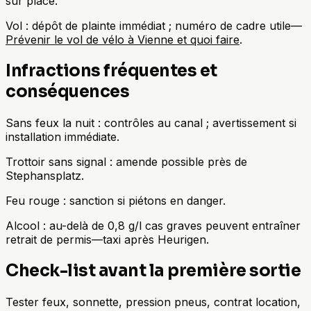
sur place.
Vol : dépôt de plainte immédiat ; numéro de cadre utile—
Prévenir le vol de vélo à Vienne et quoi faire
.
Infractions fréquentes et
conséquences
Sans feux la nuit : contrôles au canal ; avertissement si
installation immédiate.
Trottoir sans signal : amende possible près de
Stephansplatz.
Feu rouge : sanction si piétons en danger.
Alcool : au-delà de 0,8 g/l cas graves peuvent entraîner
retrait de permis—taxi après Heurigen.
Check-list avant la première sortie
Tester feux, sonnette, pression pneus, contrat location,