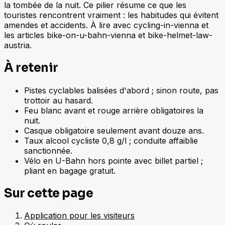
la tombée de la nuit. Ce pilier résume ce que les
touristes rencontrent vraiment : les habitudes qui évitent
amendes et accidents. À lire avec cycling-in-vienna et
les articles bike-on-u-bahn-vienna et bike-helmet-law-
austria.
À retenir
Pistes cyclables balisées d'abord ; sinon route, pas
trottoir au hasard.
Feu blanc avant et rouge arrière obligatoires la
nuit.
Casque obligatoire seulement avant douze ans.
Taux alcool cycliste 0,8 g/l ; conduite affaiblie
sanctionnée.
Vélo en U-Bahn hors pointe avec billet partiel ;
pliant en bagage gratuit.
Sur cette page
Application pour les visiteurs