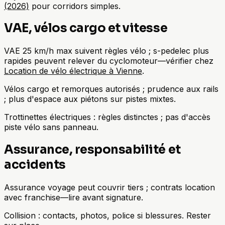
(2026)
pour corridors simples.
VAE, vélos cargo et vitesse
VAE 25 km/h max suivent règles vélo ; s-pedelec plus
rapides peuvent relever du cyclomoteur—vérifier chez
Location de vélo électrique à Vienne
.
Vélos cargo et remorques autorisés ; prudence aux rails
; plus d'espace aux piétons sur pistes mixtes.
Trottinettes électriques : règles distinctes ; pas d'accès
piste vélo sans panneau.
Assurance, responsabilité et
accidents
Assurance voyage peut couvrir tiers ; contrats location
avec franchise—lire avant signature.
Collision : contacts, photos, police si blessures. Rester