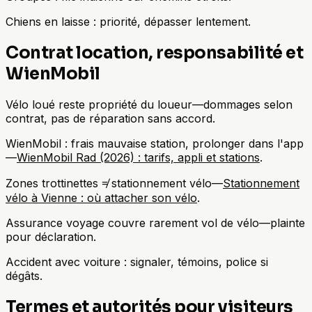
Chiens en laisse : priorité, dépasser lentement.
Contrat location, responsabilité et
WienMobil
Vélo loué reste propriété du loueur—dommages selon
contrat, pas de réparation sans accord.
WienMobil : frais mauvaise station, prolonger dans l'app
—
WienMobil Rad (2026) : tarifs, appli et stations
.
Zones trottinettes ≠ stationnement vélo—
Stationnement
vélo à Vienne : où attacher son vélo
.
Assurance voyage couvre rarement vol de vélo—plainte
pour déclaration.
Accident avec voiture : signaler, témoins, police si
dégâts.
Termes et autorités pour visiteurs