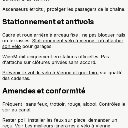
Ascenseurs étroits ; protéger les passagers de la chaîne.
Stationnement et antivols
Cadre et roue arrière à arceau fixe ; ne pas bloquer rails
ou terrasses.
Stationnement vélo à Vienne : où attacher
son vélo
pour garages.
WienMobil uniquement en stations officielles. Pas
d'attache sur clôtures privées sans accord.
Prévenir le vol de vélo à Vienne et quoi faire
sur qualité
des cadenas.
Amendes et conformité
Fréquent : sans feux, trottoir, rouge, alcool. Contrôles le
soir au canal.
Rester poli, installer les feux sur place, demander un
reçu. Voir
Les meilleurs itinéraires à vélo à Vienne