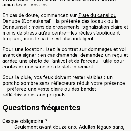
amendes et tensions.
En cas de doute, commencez sur
Piste du canal du
Danube (Donaukanal) : la préférée des locaux
ou la
Donauinsel : moins de croisements, signalisation claire et
moins de stress qu’au centre—les règles s’appliquent
toujours, mais le cadre est plus indulgent.
Pour une location, lisez le contrat sur dommages et vol
avant de signer ; en cas d’amende, demandez un reçu et
gardez une photo de l’antivol et de l’arceau—utile pour
contester une sanction de stationnement.
Sous la pluie, vos feux doivent rester visibles : un
poncho sombre sans réflecteurs réduit votre présence
—préférez une veste claire ou des bandes
réfléchissantes aux poignets.
Questions fréquentes
Casque obligatoire ?
Seulement avant douze ans. Adultes légaux sans,