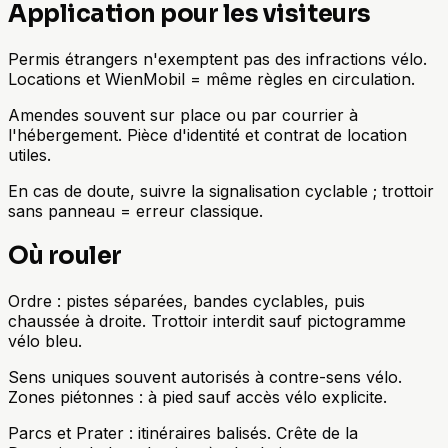
Application pour les visiteurs
Permis étrangers n'exemptent pas des infractions vélo.
Locations et WienMobil = même règles en circulation.
Amendes souvent sur place ou par courrier à
l'hébergement. Pièce d'identité et contrat de location
utiles.
En cas de doute, suivre la signalisation cyclable ; trottoir
sans panneau = erreur classique.
Où rouler
Ordre : pistes séparées, bandes cyclables, puis
chaussée à droite. Trottoir interdit sauf pictogramme
vélo bleu.
Sens uniques souvent autorisés à contre-sens vélo.
Zones piétonnes : à pied sauf accès vélo explicite.
Parcs et Prater : itinéraires balisés. Crête de la