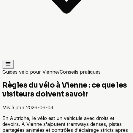
Guides vélo pour Vienne
/
Conseils pratiques
Règles du vélo à Vienne : ce que les
visiteurs doivent savoir
Mis à jour
2026-06-03
En Autriche, le vélo est un véhicule avec droits et
devoirs. À Vienne s'ajoutent tramways denses, pistes
partagées animées et contrôles d'éclairage stricts après