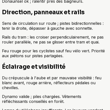
Donauinsel ok ; ralentir près des baigneurs.
Direction, panneaux et rails
Sens de circulation sur route ; pistes bidirectionnelles :
tenir la droite, dépasser à gauche avec sonnette.
Rails du tram : les croiser perpendiculairement, ne pas
rouler parallèle, ne pas se glisser entre tram et quai.
Feu rouge pour les cyclistes sauf feu vélo vert. Priorité
aux piétons sur pistes partagées.
Éclairage et visibilité
Du crépuscule à l'aube et par mauvaise visibilité : feu
blanc avant, rouge arrière, réflecteurs pédales ou
chevilles.
Dynamo valide ; piles chargées. Vêtements
réfléchissants conseillés en forêt.