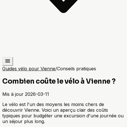
Guides vélo pour Vienne
/
Conseils pratiques
Combien coûte le vélo à Vienne ?
Mis à jour
2026-03-11
Le vélo est l'un des moyens les moins chers de
découvrir Vienne. Voici un aperçu clair des coûts
typiques pour budgéter une excursion d'une journée ou
un séjour plus long.