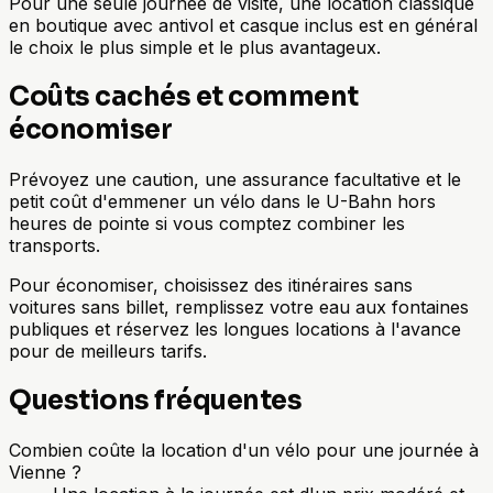
Pour une seule journée de visite, une location classique
en boutique avec antivol et casque inclus est en général
le choix le plus simple et le plus avantageux.
Coûts cachés et comment
économiser
Prévoyez une caution, une assurance facultative et le
petit coût d'emmener un vélo dans le U-Bahn hors
heures de pointe si vous comptez combiner les
transports.
Pour économiser, choisissez des itinéraires sans
voitures sans billet, remplissez votre eau aux fontaines
publiques et réservez les longues locations à l'avance
pour de meilleurs tarifs.
Questions fréquentes
Combien coûte la location d'un vélo pour une journée à
Vienne ?