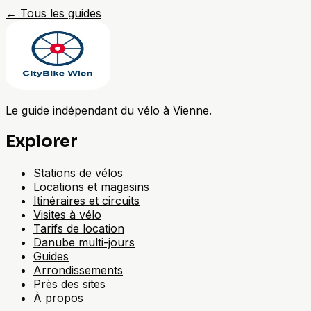
←
Tous les guides
Le guide indépendant du vélo à Vienne.
Explorer
Stations de vélos
Locations et magasins
Itinéraires et circuits
Visites à vélo
Tarifs de location
Danube multi-jours
Guides
Arrondissements
Près des sites
À propos