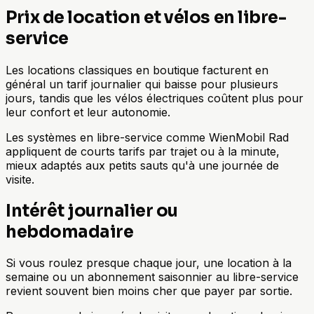
Prix de location et vélos en libre-
service
Les locations classiques en boutique facturent en
général un tarif journalier qui baisse pour plusieurs
jours, tandis que les vélos électriques coûtent plus pour
leur confort et leur autonomie.
Les systèmes en libre-service comme WienMobil Rad
appliquent de courts tarifs par trajet ou à la minute,
mieux adaptés aux petits sauts qu'à une journée de
visite.
Intérêt journalier ou
hebdomadaire
Si vous roulez presque chaque jour, une location à la
semaine ou un abonnement saisonnier au libre-service
revient souvent bien moins cher que payer par sortie.