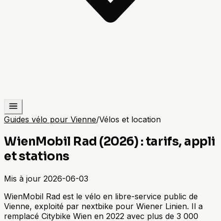
Guides vélo pour Vienne
/
Vélos et location
WienMobil Rad (2026) : tarifs, appli
et stations
Mis à jour
2026-06-03
WienMobil Rad est le vélo en libre-service public de
Vienne, exploité par nextbike pour Wiener Linien. Il a
remplacé Citybike Wien en 2022 avec plus de 3 000