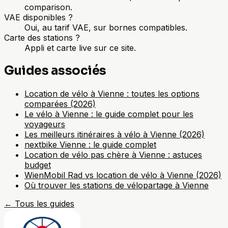
comparison.
VAE disponibles ?
Oui, au tarif VAE, sur bornes compatibles.
Carte des stations ?
Appli et carte live sur ce site.
Guides associés
Location de vélo à Vienne : toutes les options
comparées (2026)
Le vélo à Vienne : le guide complet pour les
voyageurs
Les meilleurs itinéraires à vélo à Vienne (2026)
nextbike Vienne : le guide complet
Location de vélo pas chère à Vienne : astuces
budget
WienMobil Rad vs location de vélo à Vienne (2026)
Où trouver les stations de vélopartage à Vienne
←
Tous les guides