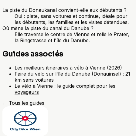
La piste du Donaukanal convient-elle aux débutants ?
Oui : plate, sans voitures et continue, idéale pour
les débutants, les familles et les visites détendues.
Où mène la piste du canal du Danube ?
Elle traverse le centre de Vienne et relie le Prater,
la Ringstrasse et l'île du Danube.
Guides associés
Les meilleurs itinéraires à vélo à Vienne (2026)
Faire du vélo sur l'île du Danube (Donauinsel) : 21
km sans voitures
Le vélo à Vienne : le guide complet pour les
voyageurs
←
Tous les guides