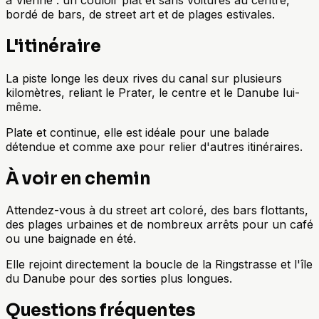
bordé de bars, de street art et de plages estivales.
L'itinéraire
La piste longe les deux rives du canal sur plusieurs
kilomètres, reliant le Prater, le centre et le Danube lui-
même.
Plate et continue, elle est idéale pour une balade
détendue et comme axe pour relier d'autres itinéraires.
À voir en chemin
Attendez-vous à du street art coloré, des bars flottants,
des plages urbaines et de nombreux arrêts pour un café
ou une baignade en été.
Elle rejoint directement la boucle de la Ringstrasse et l'île
du Danube pour des sorties plus longues.
Questions fréquentes