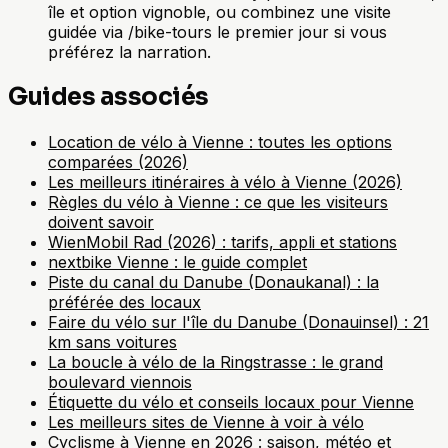
île et option vignoble, ou combinez une visite
guidée via /bike-tours le premier jour si vous
préférez la narration.
Guides associés
Location de vélo à Vienne : toutes les options
comparées (2026)
Les meilleurs itinéraires à vélo à Vienne (2026)
Règles du vélo à Vienne : ce que les visiteurs
doivent savoir
WienMobil Rad (2026) : tarifs, appli et stations
nextbike Vienne : le guide complet
Piste du canal du Danube (Donaukanal) : la
préférée des locaux
Faire du vélo sur l'île du Danube (Donauinsel) : 21
km sans voitures
La boucle à vélo de la Ringstrasse : le grand
boulevard viennois
Étiquette du vélo et conseils locaux pour Vienne
Les meilleurs sites de Vienne à voir à vélo
Cyclisme à Vienne en 2026 : saison, météo et