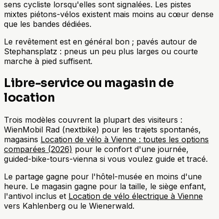
sens cycliste lorsqu'elles sont signalées. Les pistes
mixtes piétons-vélos existent mais moins au cœur dense
que les bandes dédiées.
Le revêtement est en général bon ; pavés autour de
Stephansplatz : pneus un peu plus larges ou courte
marche à pied suffisent.
Libre-service ou magasin de
location
Trois modèles couvrent la plupart des visiteurs :
WienMobil Rad (nextbike) pour les trajets spontanés,
magasins
Location de vélo à Vienne : toutes les options
comparées (2026)
pour le confort d'une journée,
guided-bike-tours-vienna si vous voulez guide et tracé.
Le partage gagne pour l'hôtel-musée en moins d'une
heure. Le magasin gagne pour la taille, le siège enfant,
l'antivol inclus et
Location de vélo électrique à Vienne
vers Kahlenberg ou le Wienerwald.