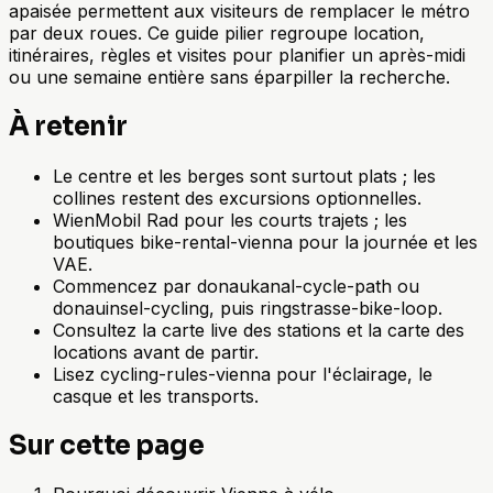
apaisée permettent aux visiteurs de remplacer le métro
par deux roues. Ce guide pilier regroupe location,
itinéraires, règles et visites pour planifier un après-midi
ou une semaine entière sans éparpiller la recherche.
À retenir
Le centre et les berges sont surtout plats ; les
collines restent des excursions optionnelles.
WienMobil Rad pour les courts trajets ; les
boutiques bike-rental-vienna pour la journée et les
VAE.
Commencez par donaukanal-cycle-path ou
donauinsel-cycling, puis ringstrasse-bike-loop.
Consultez la carte live des stations et la carte des
locations avant de partir.
Lisez cycling-rules-vienna pour l'éclairage, le
casque et les transports.
Sur cette page