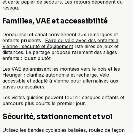
et carte papier de secours. Les retours dépendent du
réseau.
Familles, VAE et accessibilité
Donauinsel et canal conviennent aux remorques et
enfants prudents ;
Faire du vélo avec des enfants à
Vienne : sécurité et équipement
liste aires de jeux et
distances. Le partage propose rarement des sièges
enfants : louez plutôt.
Les VAE aplannissent les montées vers le bois et les
Heuriger ; clarifiez autonomie et recharge.
Vélo
accessible et adapté à Vienne
pour alternatives aux
pavés ou escaliers.
Les visites guidées peuvent fournir casques enfants et
parcours plus courts le premier jour.
Sécurité, stationnement et vol
Utilisez les bandes cyclables balisées, roulez de façon