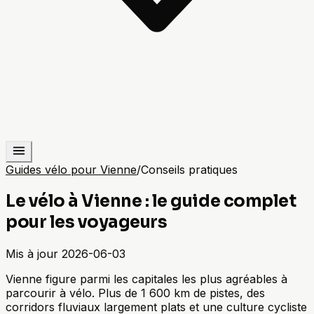
Guides vélo pour Vienne
/
Conseils pratiques
Le vélo à Vienne : le guide complet
pour les voyageurs
Mis à jour
2026-06-03
Vienne figure parmi les capitales les plus agréables à
parcourir à vélo. Plus de 1 600 km de pistes, des
corridors fluviaux largement plats et une culture cycliste