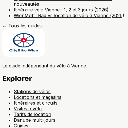
nouveautés
Itinéraire vélo Vienne : 1, 2 et 3 jours (2026)
WienMobil Rad vs location de vélo à Vienne (2026)
←
Tous les guides
Le guide indépendant du vélo à Vienne.
Explorer
Stations de vélos
Locations et magasins
Itinéraires et circuits
Visites à vélo
Tarifs de location
Danube multi-jours
Guides