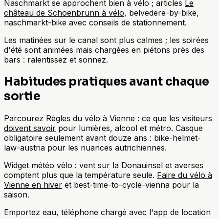
Naschmarkt se approchent bien à vélo ; articles
Le
château de Schoenbrunn à vélo
, belvedere-by-bike,
naschmarkt-bike avec conseils de stationnement.
Les matinées sur le canal sont plus calmes ; les soirées
d'été sont animées mais chargées en piétons près des
bars : ralentissez et sonnez.
Habitudes pratiques avant chaque
sortie
Parcourez
Règles du vélo à Vienne : ce que les visiteurs
doivent savoir
pour lumières, alcool et métro. Casque
obligatoire seulement avant douze ans : bike-helmet-
law-austria pour les nuances autrichiennes.
Widget météo vélo : vent sur la Donauinsel et averses
comptent plus que la température seule.
Faire du vélo à
Vienne en hiver
et best-time-to-cycle-vienna pour la
saison.
Emportez eau, téléphone chargé avec l'app de location