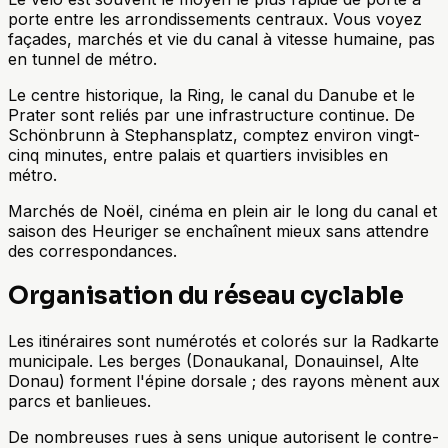
porte entre les arrondissements centraux. Vous voyez
façades, marchés et vie du canal à vitesse humaine, pas
en tunnel de métro.
Le centre historique, la Ring, le canal du Danube et le
Prater sont reliés par une infrastructure continue. De
Schönbrunn à Stephansplatz, comptez environ vingt-
cinq minutes, entre palais et quartiers invisibles en
métro.
Marchés de Noël, cinéma en plein air le long du canal et
saison des Heuriger se enchaînent mieux sans attendre
des correspondances.
Organisation du réseau cyclable
Les itinéraires sont numérotés et colorés sur la Radkarte
municipale. Les berges (Donaukanal, Donauinsel, Alte
Donau) forment l'épine dorsale ; des rayons mènent aux
parcs et banlieues.
De nombreuses rues à sens unique autorisent le contre-