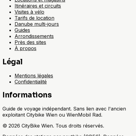
Itinéraires et circuits
Visites à vélo
Tarifs de location
Danube multi-jours
Guides
Arrondissements
Près des sites
À propos
Légal
Mentions légales
Confidentialité
Informations
Guide de voyage indépendant. Sans lien avec l'ancien
exploitant Citybike Wien ou WienMobil Rad.
©
2026
CityBike Wien
.
Tous droits réservés.