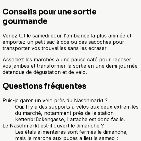
Conseils pour une sortie
gourmande
Venez tôt le samedi pour l'ambiance la plus animée et
emportez un petit sac à dos ou des sacoches pour
transporter vos trouvailles sans les écraser.
Associez les marchés à une pause café pour reposer
vos jambes et transformer la sortie en une demi-journée
détendue de dégustation et de vélo.
Questions fréquentes
Puis-je garer un vélo près du Naschmarkt ?
Oui. Il y a des supports à vélos aux deux extrémités
du marché, notamment près de la station
Kettenbrückengasse, l'attache est donc facile.
Le Naschmarkt est-il ouvert le dimanche ?
Les étals alimentaires sont fermés le dimanche,
mais le marché aux puces a lieu le samedi :