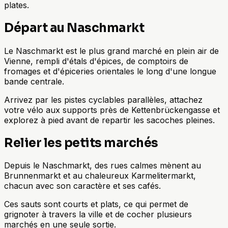
plates.
Départ au Naschmarkt
Le Naschmarkt est le plus grand marché en plein air de
Vienne, rempli d'étals d'épices, de comptoirs de
fromages et d'épiceries orientales le long d'une longue
bande centrale.
Arrivez par les pistes cyclables parallèles, attachez
votre vélo aux supports près de Kettenbrückengasse et
explorez à pied avant de repartir les sacoches pleines.
Relier les petits marchés
Depuis le Naschmarkt, des rues calmes mènent au
Brunnenmarkt et au chaleureux Karmelitermarkt,
chacun avec son caractère et ses cafés.
Ces sauts sont courts et plats, ce qui permet de
grignoter à travers la ville et de cocher plusieurs
marchés en une seule sortie.