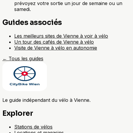
prévoyez votre sortie un jour de semaine ou un
samedi.
Guides associés
Les meilleurs sites de Vienne à voir à vélo
Un tour des cafés de Vienne à vélo
Visite de Vienne à vélo en autonomie
←
Tous les guides
Le guide indépendant du vélo à Vienne.
Explorer
Stations de vélos
Locations et magasins