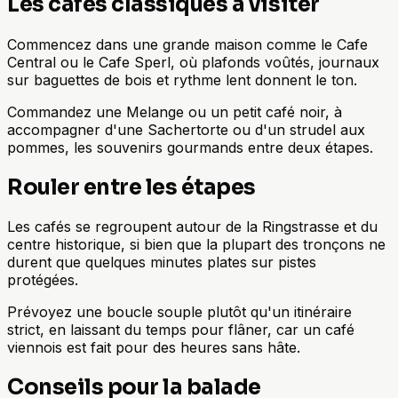
Les cafés classiques à visiter
Commencez dans une grande maison comme le Cafe
Central ou le Cafe Sperl, où plafonds voûtés, journaux
sur baguettes de bois et rythme lent donnent le ton.
Commandez une Melange ou un petit café noir, à
accompagner d'une Sachertorte ou d'un strudel aux
pommes, les souvenirs gourmands entre deux étapes.
Rouler entre les étapes
Les cafés se regroupent autour de la Ringstrasse et du
centre historique, si bien que la plupart des tronçons ne
durent que quelques minutes plates sur pistes
protégées.
Prévoyez une boucle souple plutôt qu'un itinéraire
strict, en laissant du temps pour flâner, car un café
viennois est fait pour des heures sans hâte.
Conseils pour la balade