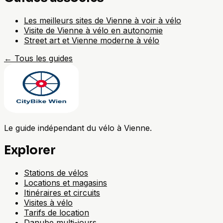
Les meilleurs sites de Vienne à voir à vélo
Visite de Vienne à vélo en autonomie
Street art et Vienne moderne à vélo
←
Tous les guides
Le guide indépendant du vélo à Vienne.
Explorer
Stations de vélos
Locations et magasins
Itinéraires et circuits
Visites à vélo
Tarifs de location
Danube multi-jours