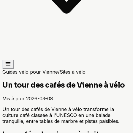
Guides vélo pour Vienne
/
Sites à vélo
Un tour des cafés de Vienne à vélo
Mis à jour
2026-03-08
Un tour des cafés de Vienne à vélo transforme la
culture café classée à l'UNESCO en une balade
tranquille, entre tables de marbre et pistes paisibles.