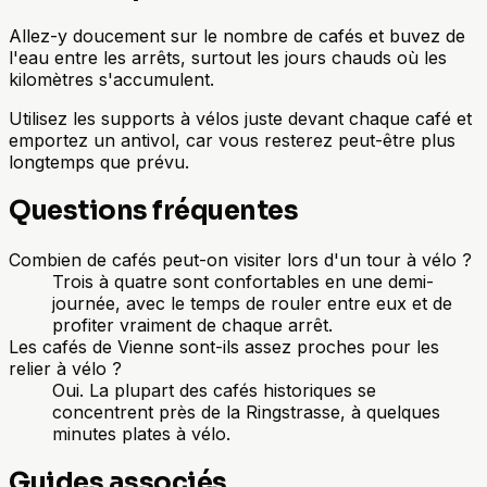
Allez-y doucement sur le nombre de cafés et buvez de
l'eau entre les arrêts, surtout les jours chauds où les
kilomètres s'accumulent.
Utilisez les supports à vélos juste devant chaque café et
emportez un antivol, car vous resterez peut-être plus
longtemps que prévu.
Questions fréquentes
Combien de cafés peut-on visiter lors d'un tour à vélo ?
Trois à quatre sont confortables en une demi-
journée, avec le temps de rouler entre eux et de
profiter vraiment de chaque arrêt.
Les cafés de Vienne sont-ils assez proches pour les
relier à vélo ?
Oui. La plupart des cafés historiques se
concentrent près de la Ringstrasse, à quelques
minutes plates à vélo.
Guides associés