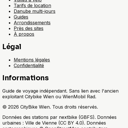
Tarifs de location
Danube multi-jours
Guides
Arrondissements
Près des sites
À propos
Légal
Mentions légales
Confidentialité
Informations
Guide de voyage indépendant. Sans lien avec l'ancien
exploitant Citybike Wien ou WienMobil Rad.
©
2026
CityBike Wien
.
Tous droits réservés.
Données des stations par nextbike (GBFS). Données
urbaines : Ville de Vienne (CC BY 4.0). Données