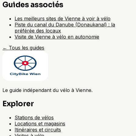
Guides associés
Les meilleurs sites de Vienne à voir à vélo
Piste du canal du Danube (Donaukanal) : la
préférée des locaux
Visite de Vienne à vélo en autonomie
←
Tous les guides
Le guide indépendant du vélo à Vienne.
Explorer
Stations de vélos
Locations et magasins
Itinéraires et circuits
Visites à vélo