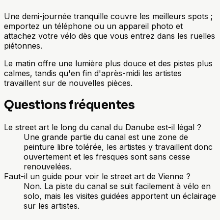
Une demi-journée tranquille couvre les meilleurs spots ;
emportez un téléphone ou un appareil photo et
attachez votre vélo dès que vous entrez dans les ruelles
piétonnes.
Le matin offre une lumière plus douce et des pistes plus
calmes, tandis qu'en fin d'après-midi les artistes
travaillent sur de nouvelles pièces.
Questions fréquentes
Le street art le long du canal du Danube est-il légal ?
Une grande partie du canal est une zone de
peinture libre tolérée, les artistes y travaillent donc
ouvertement et les fresques sont sans cesse
renouvelées.
Faut-il un guide pour voir le street art de Vienne ?
Non. La piste du canal se suit facilement à vélo en
solo, mais les visites guidées apportent un éclairage
sur les artistes.