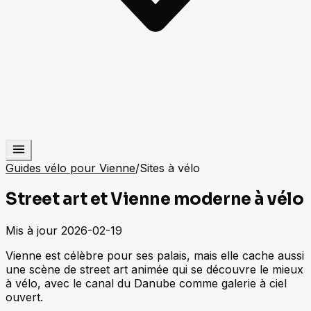
Guides vélo pour Vienne
/
Sites à vélo
Street art et Vienne moderne à vélo
Mis à jour
2026-02-19
Vienne est célèbre pour ses palais, mais elle cache aussi
une scène de street art animée qui se découvre le mieux
à vélo, avec le canal du Danube comme galerie à ciel
ouvert.