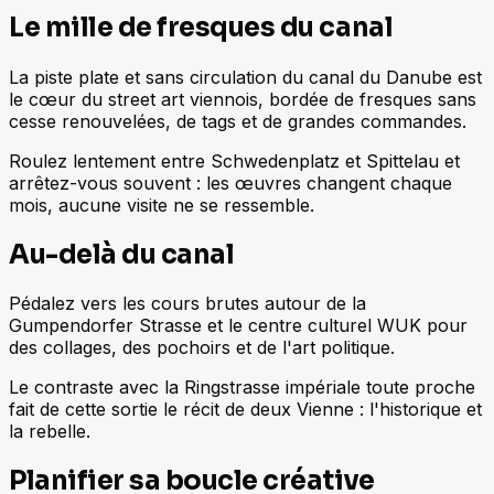
Le mille de fresques du canal
La piste plate et sans circulation du canal du Danube est
le cœur du street art viennois, bordée de fresques sans
cesse renouvelées, de tags et de grandes commandes.
Roulez lentement entre Schwedenplatz et Spittelau et
arrêtez-vous souvent : les œuvres changent chaque
mois, aucune visite ne se ressemble.
Au-delà du canal
Pédalez vers les cours brutes autour de la
Gumpendorfer Strasse et le centre culturel WUK pour
des collages, des pochoirs et de l'art politique.
Le contraste avec la Ringstrasse impériale toute proche
fait de cette sortie le récit de deux Vienne : l'historique et
la rebelle.
Planifier sa boucle créative