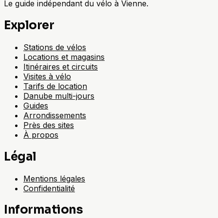
Le guide indépendant du vélo à Vienne.
Explorer
Stations de vélos
Locations et magasins
Itinéraires et circuits
Visites à vélo
Tarifs de location
Danube multi-jours
Guides
Arrondissements
Près des sites
À propos
Légal
Mentions légales
Confidentialité
Informations