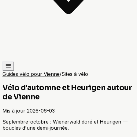
Guides vélo pour Vienne
/
Sites à vélo
Vélo d'automne et Heurigen autour
de Vienne
Mis à jour
2026-06-03
Septembre-octobre : Wienerwald doré et Heurigen —
boucles d'une demi-journée.