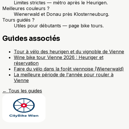
Limites strictes — métro après le Heurigen.
Meilleures couleurs ?
Wienerwald et Donau près Klosterneuburg.
Tours guidés ?
Utiles pour débutants — page bike tours.
Guides associés
Tour à vélo des heurigen et du vignoble de Vienne
Wine bike tour Vienne 2026 : Heuriger et
réservation
Faire du vélo dans la forêt viennoise (Wienerwald)
La meilleure période de l'année pour rouler à
Vienne
←
Tous les guides