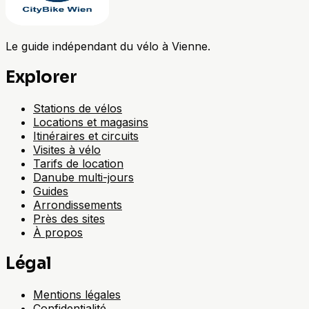
Le guide indépendant du vélo à Vienne.
Explorer
Stations de vélos
Locations et magasins
Itinéraires et circuits
Visites à vélo
Tarifs de location
Danube multi-jours
Guides
Arrondissements
Près des sites
À propos
Légal
Mentions légales
Confidentialité