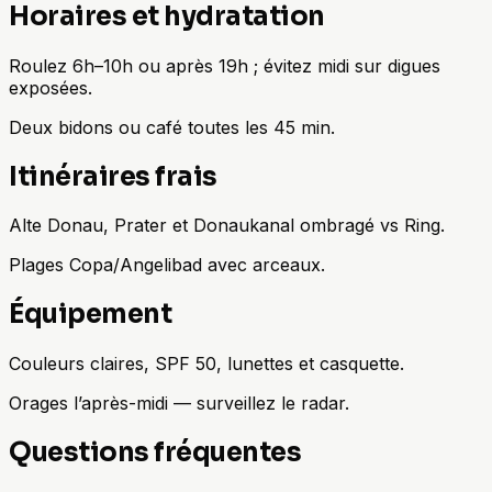
Horaires et hydratation
Roulez 6h–10h ou après 19h ; évitez midi sur digues
exposées.
Deux bidons ou café toutes les 45 min.
Itinéraires frais
Alte Donau, Prater et Donaukanal ombragé vs Ring.
Plages Copa/Angelibad avec arceaux.
Équipement
Couleurs claires, SPF 50, lunettes et casquette.
Orages l’après-midi — surveillez le radar.
Questions fréquentes