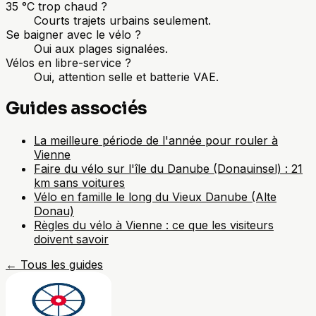
35 °C trop chaud ?
Courts trajets urbains seulement.
Se baigner avec le vélo ?
Oui aux plages signalées.
Vélos en libre-service ?
Oui, attention selle et batterie VAE.
Guides associés
La meilleure période de l'année pour rouler à
Vienne
Faire du vélo sur l'île du Danube (Donauinsel) : 21
km sans voitures
Vélo en famille le long du Vieux Danube (Alte
Donau)
Règles du vélo à Vienne : ce que les visiteurs
doivent savoir
←
Tous les guides