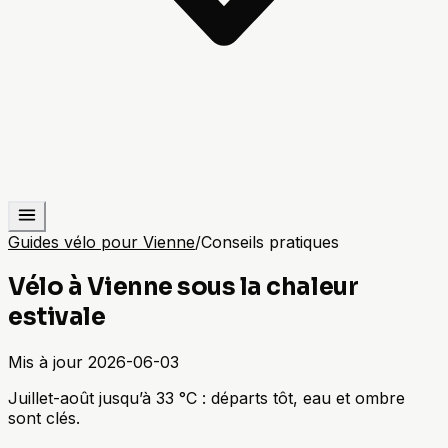
Guides vélo pour Vienne
/
Conseils pratiques
Vélo à Vienne sous la chaleur
estivale
Mis à jour
2026-06-03
Juillet-août jusqu’à 33 °C : départs tôt, eau et ombre
sont clés.